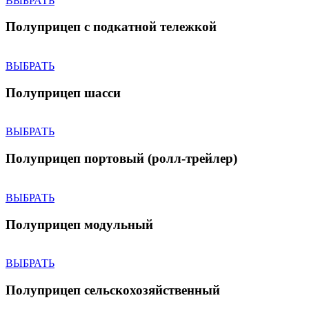
ВЫБРАТЬ
Полуприцеп с подкатной тележкой
ВЫБРАТЬ
Полуприцеп шасси
ВЫБРАТЬ
Полуприцеп портовый (ролл-трейлер)
ВЫБРАТЬ
Полуприцеп модульный
ВЫБРАТЬ
Полуприцеп сельскохозяйственный