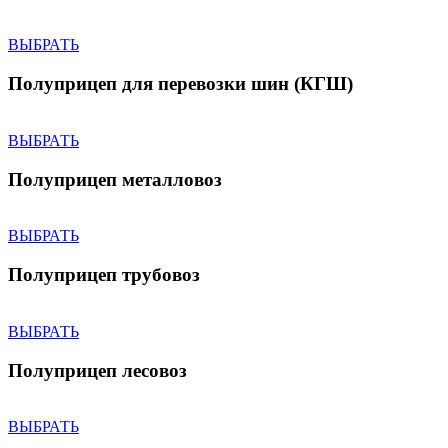
ВЫБРАТЬ
Полуприцеп для перевозки шин (КГШ)
ВЫБРАТЬ
Полуприцеп металловоз
ВЫБРАТЬ
Полуприцеп трубовоз
ВЫБРАТЬ
Полуприцеп лесовоз
ВЫБРАТЬ