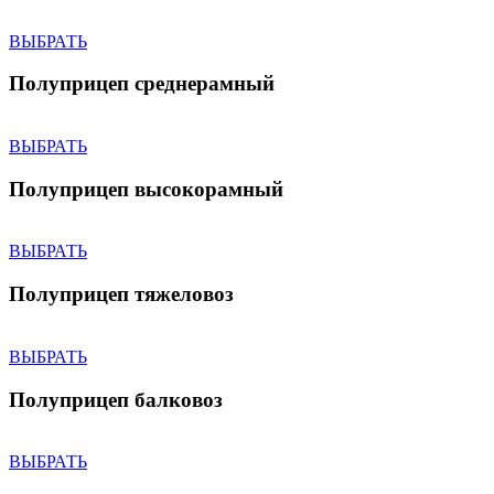
ВЫБРАТЬ
Полуприцеп среднерамный
ВЫБРАТЬ
Полуприцеп высокорамный
ВЫБРАТЬ
Полуприцеп тяжеловоз
ВЫБРАТЬ
Полуприцеп балковоз
ВЫБРАТЬ