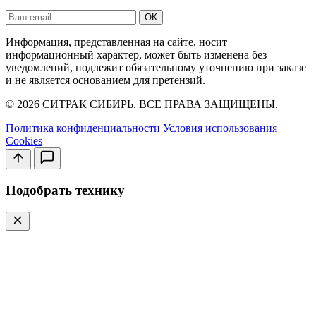
Ваш
ОК
email
Информация, представленная на сайте, носит
информационный характер, может быть изменена без
уведомлений, подлежит обязательному уточнению при заказе
и не является основанием для претензий.
© 2026 СИТРАК СИБИРЬ. ВСЕ ПРАВА ЗАЩИЩЕНЫ.
Политика конфиденциальности
Условия использования
Cookies
Подобрать технику