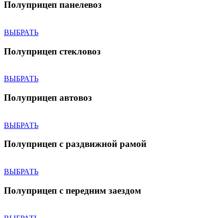
Полуприцеп панелевоз
ВЫБРАТЬ
Полуприцеп стекловоз
ВЫБРАТЬ
Полуприцеп автовоз
ВЫБРАТЬ
Полуприцеп с раздвижной рамой
ВЫБРАТЬ
Полуприцеп с передним заездом