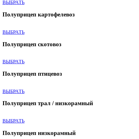
ВЫБРАТЬ
Полуприцеп картофелевоз
ВЫБРАТЬ
Полуприцеп скотовоз
ВЫБРАТЬ
Полуприцеп птицевоз
ВЫБРАТЬ
Полуприцеп трал / низкорамный
ВЫБРАТЬ
Полуприцеп низкорамный