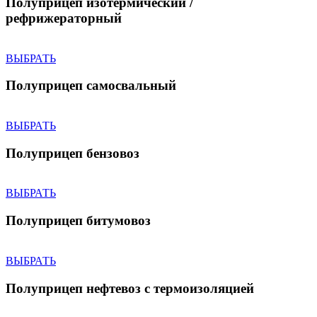
Полуприцеп изотермический /
рефрижераторный
ВЫБРАТЬ
Полуприцеп самосвальный
ВЫБРАТЬ
Полуприцеп бензовоз
ВЫБРАТЬ
Полуприцеп битумовоз
ВЫБРАТЬ
Полуприцеп нефтевоз с термоизоляцией