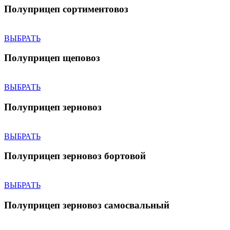
Полуприцеп сортиментовоз
ВЫБРАТЬ
Полуприцеп щеповоз
ВЫБРАТЬ
Полуприцеп зерновоз
ВЫБРАТЬ
Полуприцеп зерновоз бортовой
ВЫБРАТЬ
Полуприцеп зерновоз самосвальный