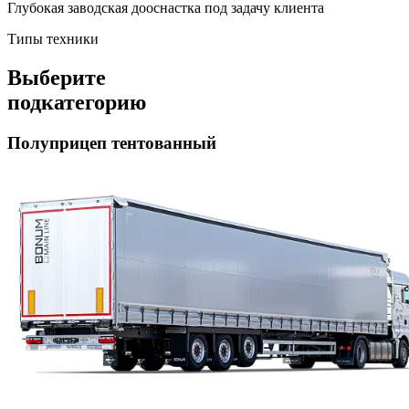
Глубокая заводская дооснастка под задачу клиента
Типы техники
Выберите
подкатегорию
Полуприцеп тентованный