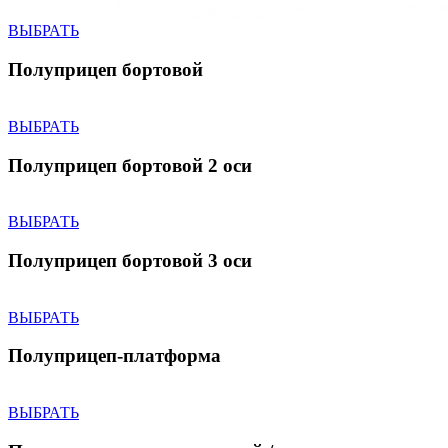
ВЫБРАТЬ
Полуприцеп бортовой
ВЫБРАТЬ
Полуприцеп бортовой 2 оси
ВЫБРАТЬ
Полуприцеп бортовой 3 оси
ВЫБРАТЬ
Полуприцеп-платформа
ВЫБРАТЬ