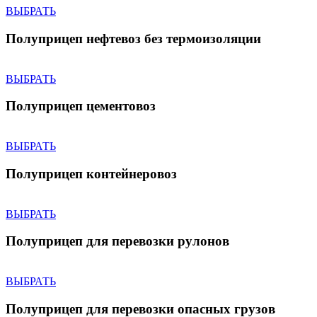
ВЫБРАТЬ
Полуприцеп нефтевоз без термоизоляции
ВЫБРАТЬ
Полуприцеп цементовоз
ВЫБРАТЬ
Полуприцеп контейнеровоз
ВЫБРАТЬ
Полуприцеп для перевозки рулонов
ВЫБРАТЬ
Полуприцеп для перевозки опасных грузов