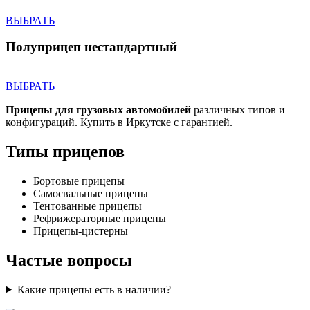
ВЫБРАТЬ
Полуприцеп нестандартный
ВЫБРАТЬ
Прицепы для грузовых автомобилей
различных типов и
конфигураций. Купить в Иркутске с гарантией.
Типы прицепов
Бортовые прицепы
Самосвальные прицепы
Тентованные прицепы
Рефрижераторные прицепы
Прицепы-цистерны
Частые вопросы
Какие прицепы есть в наличии?