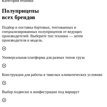
Категория техники
Полуприцепы
всех брендов
Подбор и поставка бортовых, тентованных и
специализированных полуприцепов от ведущих
производителей. Выберите тип техники — затем
производителя и модель.
Универсальная платформа для разных типов груза
Конструкция для работы в тяжелых климатических условиях
Выбор подвески и конфигурации под маршрут