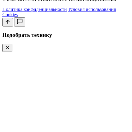
Политика конфиденциальности
Условия использования
Cookies
Подобрать технику