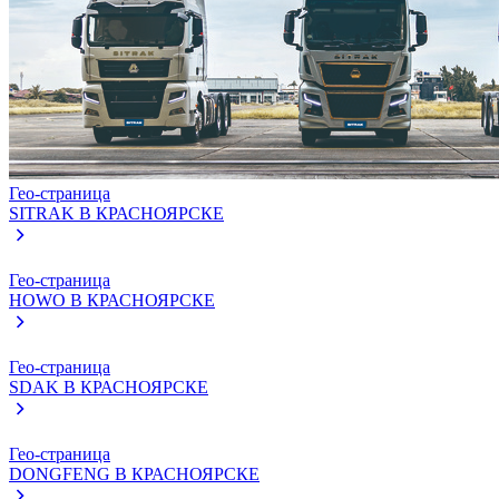
Гео-страница
SITRAK
В КРАСНОЯРСКЕ
Гео-страница
HOWO
В КРАСНОЯРСКЕ
Гео-страница
SDAK
В КРАСНОЯРСКЕ
Гео-страница
DONGFENG
В КРАСНОЯРСКЕ