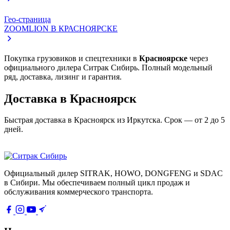
Гео-страница
ZOOMLION
В КРАСНОЯРСКЕ
Покупка грузовиков и спецтехники в
Красноярске
через
официального дилера Ситрак Сибирь. Полный модельный
ряд, доставка, лизинг и гарантия.
Доставка в Красноярск
Быстрая доставка в Красноярск из Иркутска. Срок — от 2 до 5
дней.
Официальный дилер SITRAK, HOWO, DONGFENG и SDAC
в Сибири. Мы обеспечиваем полный цикл продаж и
обслуживания коммерческого транспорта.