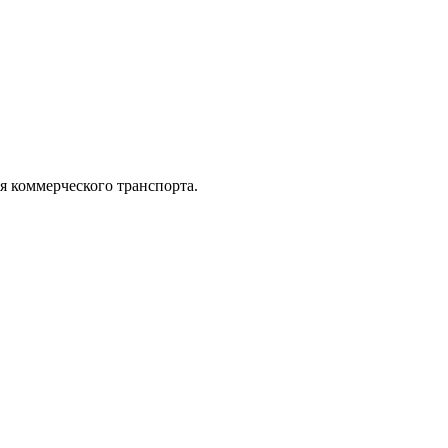
коммерческого транспорта.