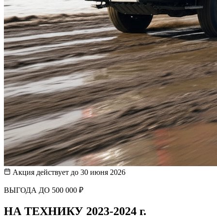
Акция действует до 30 июня 2026
ВЫГОДА ДО 500 000 ₽
НА ТЕХНИКУ 2023-2024 г.