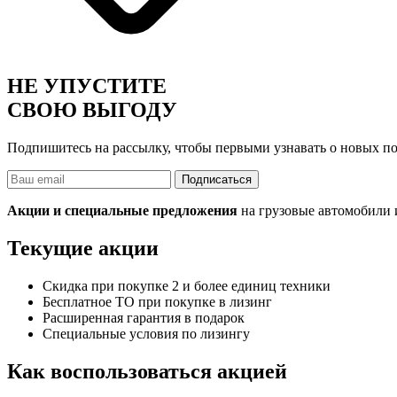
НЕ УПУСТИТЕ
СВОЮ ВЫГОДУ
Подпишитесь на рассылку, чтобы первыми узнавать о новых п
Email
Подписаться
Акции и специальные предложения
на грузовые автомобили 
Текущие акции
Скидка при покупке 2 и более единиц техники
Бесплатное ТО при покупке в лизинг
Расширенная гарантия в подарок
Специальные условия по лизингу
Как воспользоваться акцией