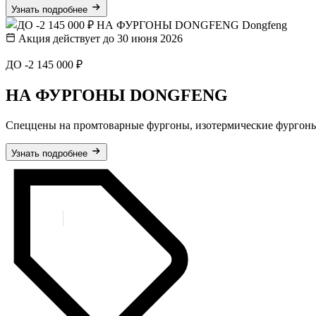
Узнать подробнее
Dongfeng
Акция действует до 30 июня 2026
ДО -2 145 000 ₽
НА ФУРГОНЫ DONGFENG
Спеццены на промтоварные фургоны, изотермические фургон
Узнать подробнее