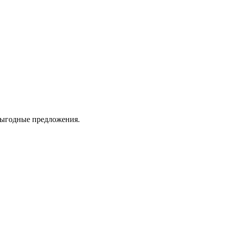
 выгодные предложения.