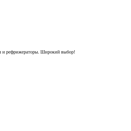
ы и рефрижераторы. Широкий выбор!