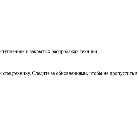
оступлениях и закрытых распродажах техники.
и спецтехнику. Следите за обновлениями, чтобы не пропустить