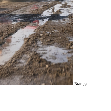
Выгода