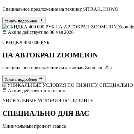
Специальное предложение на технику SITRAK, HOWO
Узнать подробнее
Zoomli
Акция действует до 30 мая 2026
СКИДКА 400 000 РУБ
НА АВТОКРАН ZOOMLION
Специальное предложение на автокран Zoomlion 25 т.
Узнать подробнее
Акция действует постоянно
УНИКАЛЬНЫЕ УСЛОВИЯ ПО ЛИЗИНГУ
СПЕЦИАЛЬНО ДЛЯ ВАС
Минимальный процент аванса