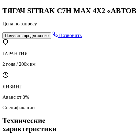
ТЯГАЧ SITRAK C7H MAX 4Х2 «АВТОВО
Цена по запросу
Позвонить
Получить предложение
ГАРАНТИЯ
2 года / 200к км
ЛИЗИНГ
Аванс от 0%
Спецификации
Технические
характеристики