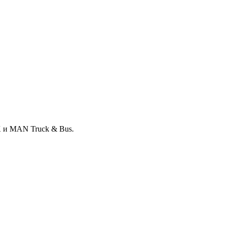
 и MAN Truck & Bus.