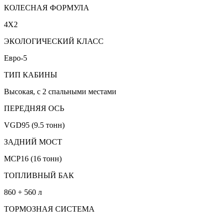
КОЛЕСНАЯ ФОРМУЛА
4X2
ЭКОЛОГИЧЕСКИЙ КЛАСС
Евро-5
ТИП КАБИНЫ
Высокая, с 2 спальными местами
ПЕРЕДНЯЯ ОСЬ
VGD95 (9.5 тонн)
ЗАДНИЙ МОСТ
MCP16 (16 тонн)
ТОПЛИВНЫЙ БАК
860 + 560 л
ТОРМОЗНАЯ СИСТЕМА