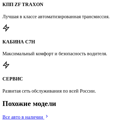
КПП ZF TRAXON
Лучшая в классе автоматизированная трансмиссия.
КАБИНА C7H
Максимальный комфорт и безопасность водителя.
СЕРВИС
Развитая сеть обслуживания по всей России.
Похожие
модели
Все авто в наличии