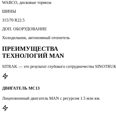
WABCO, дисковые тормоза
ШИНЫ
315/70 R22.5
ДОП. ОБОРУДОВАНИЕ
Холодильник, автономный отопитель
ПРЕИМУЩЕСТВА
ТЕХНОЛОГИЙ MAN
SITRAK — это результат глубокого сотрудничества SINOTRUK
ДВИГАТЕЛЬ MC13
Лицензионный двигатель MAN с ресурсом 1.5 млн км.