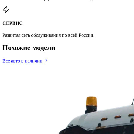
СЕРВИС
Развитая сеть обслуживания по всей России.
Похожие
модели
Все авто в наличии