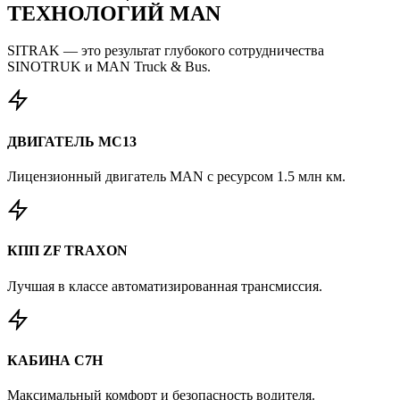
ТЕХНОЛОГИЙ MAN
SITRAK — это результат глубокого сотрудничества
SINOTRUK и MAN Truck & Bus.
ДВИГАТЕЛЬ MC13
Лицензионный двигатель MAN с ресурсом 1.5 млн км.
КПП ZF TRAXON
Лучшая в классе автоматизированная трансмиссия.
КАБИНА C7H
Максимальный комфорт и безопасность водителя.