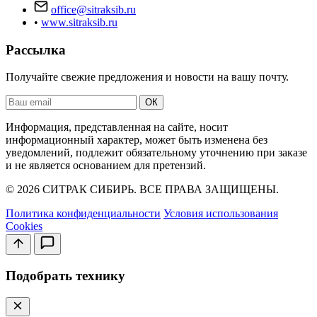
office@sitraksib.ru
•
www.sitraksib.ru
Рассылка
Получайте свежие предложения и новости на вашу почту.
Ваш
ОК
email
Информация, представленная на сайте, носит
информационный характер, может быть изменена без
уведомлений, подлежит обязательному уточнению при заказе
и не является основанием для претензий.
© 2026 СИТРАК СИБИРЬ. ВСЕ ПРАВА ЗАЩИЩЕНЫ.
Политика конфиденциальности
Условия использования
Cookies
Подобрать технику