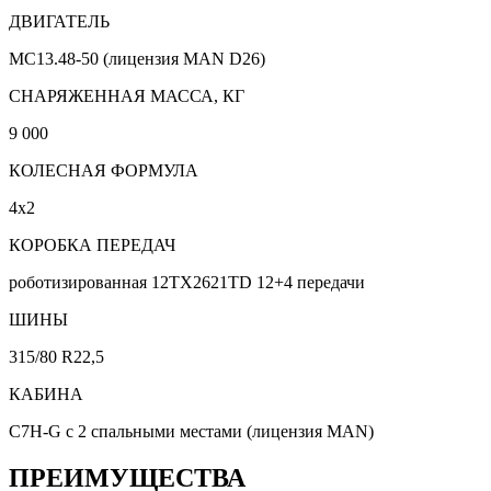
ДВИГАТЕЛЬ
MC13.48-50 (лицензия MAN D26)
CНАРЯЖЕННАЯ МАССА, КГ
9 000
КОЛЕСНАЯ ФОРМУЛА
4х2
КОРОБКА ПЕРЕДАЧ
роботизированная 12TX2621TD 12+4 передачи
ШИНЫ
315/80 R22,5
КАБИНА
C7H-G с 2 спальными местами (лицензия MAN)
ПРЕИМУЩЕСТВА