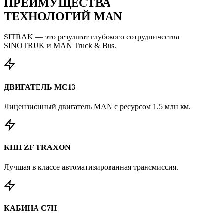
ПРЕИМУЩЕСТВА
ТЕХНОЛОГИЙ MAN
SITRAK — это результат глубокого сотрудничества
SINOTRUK и MAN Truck & Bus.
ДВИГАТЕЛЬ MC13
Лицензионный двигатель MAN с ресурсом 1.5 млн км.
КПП ZF TRAXON
Лучшая в классе автоматизированная трансмиссия.
КАБИНА C7H