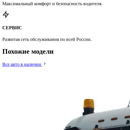
Максимальный комфорт и безопасность водителя.
СЕРВИС
Развитая сеть обслуживания по всей России.
Похожие
модели
Все авто в наличии