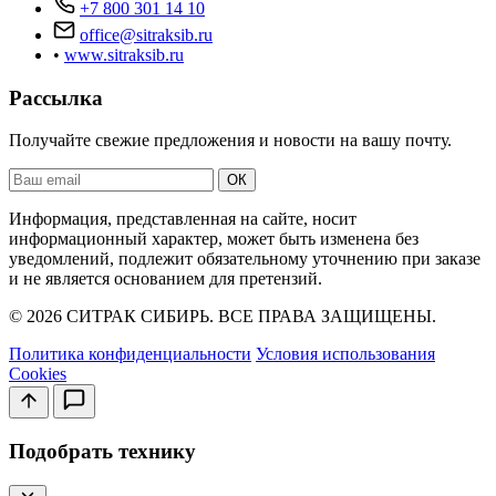
+7 800 301 14 10
office@sitraksib.ru
•
www.sitraksib.ru
Рассылка
Получайте свежие предложения и новости на вашу почту.
Ваш
ОК
email
Информация, представленная на сайте, носит
информационный характер, может быть изменена без
уведомлений, подлежит обязательному уточнению при заказе
и не является основанием для претензий.
© 2026 СИТРАК СИБИРЬ. ВСЕ ПРАВА ЗАЩИЩЕНЫ.
Политика конфиденциальности
Условия использования
Cookies
Подобрать технику