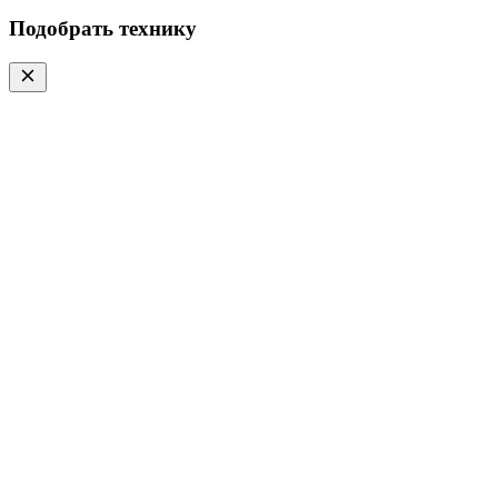
Подобрать технику