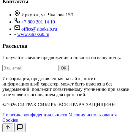
Контакты
Иркутск, ул. Чкалова 15/1
+7 800 301 14 10
office@sitraksib.ru
•
www.sitraksib.ru
Рассылка
Получайте свежие предложения и новости на вашу почту.
Ваш
ОК
email
Информация, представленная на сайте, носит
информационный характер, может быть изменена без
уведомлений, подлежит обязательному уточнению при заказе
и не является основанием для претензий.
© 2026 СИТРАК СИБИРЬ. ВСЕ ПРАВА ЗАЩИЩЕНЫ.
Политика конфиденциальности
Условия использования
Cookies