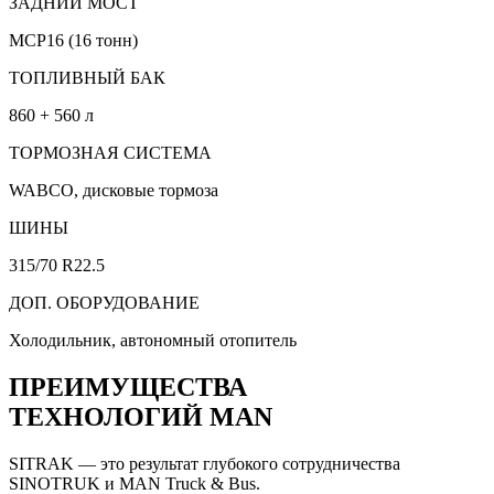
ЗАДНИЙ МОСТ
MCP16 (16 тонн)
ТОПЛИВНЫЙ БАК
860 + 560 л
ТОРМОЗНАЯ СИСТЕМА
WABCO, дисковые тормоза
ШИНЫ
315/70 R22.5
ДОП. ОБОРУДОВАНИЕ
Холодильник, автономный отопитель
ПРЕИМУЩЕСТВА
ТЕХНОЛОГИЙ MAN
SITRAK — это результат глубокого сотрудничества
SINOTRUK и MAN Truck & Bus.