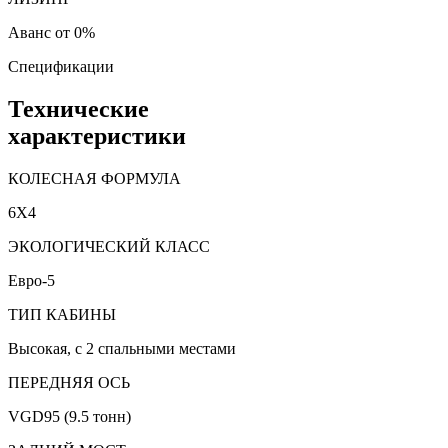
Аванс от 0%
Спецификации
Технические
характеристики
КОЛЕСНАЯ ФОРМУЛА
6X4
ЭКОЛОГИЧЕСКИЙ КЛАСС
Евро-5
ТИП КАБИНЫ
Высокая, с 2 спальными местами
ПЕРЕДНЯЯ ОСЬ
VGD95 (9.5 тонн)