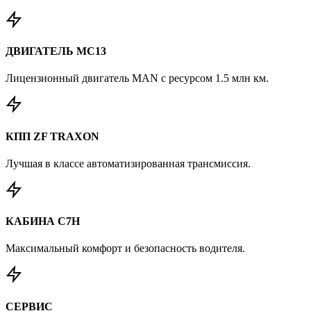
ДВИГАТЕЛЬ MC13
Лицензионный двигатель MAN с ресурсом 1.5 млн км.
КПП ZF TRAXON
Лучшая в классе автоматизированная трансмиссия.
КАБИНА C7H
Максимальный комфорт и безопасность водителя.
СЕРВИС