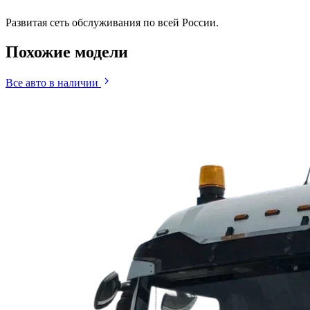
Развитая сеть обслуживания по всей России.
Похожие
модели
Все авто в наличии