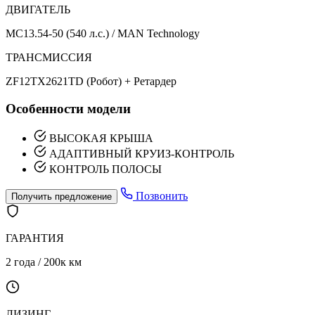
ДВИГАТЕЛЬ
MC13.54-50 (540 л.с.) / MAN Technology
ТРАНСМИССИЯ
ZF12TX2621TD (Робот) + Ретардер
Особенности модели
ВЫСОКАЯ КРЫША
АДАПТИВНЫЙ КРУИЗ-КОНТРОЛЬ
КОНТРОЛЬ ПОЛОСЫ
Позвонить
Получить предложение
ГАРАНТИЯ
2 года / 200к км
ЛИЗИНГ