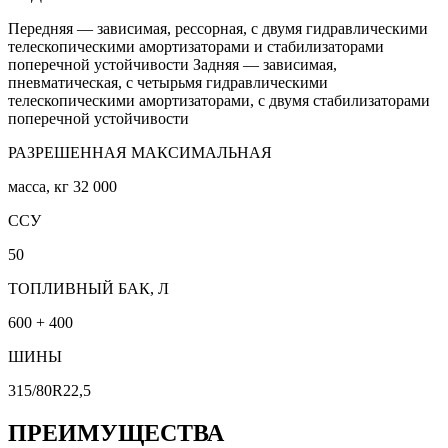
Передняя — зависимая, рессорная, с двумя гидравлическими
телескопическими амортизаторами и стабилизаторами
поперечной устойчивости Задняя — зависимая,
пневматическая, с четырьмя гидравлическими
телескопическими амортизаторами, с двумя стабилизаторами
поперечной устойчивости
РАЗРЕШЕННАЯ МАКСИМАЛЬНАЯ
масса, кг 32 000
ССУ
50
ТОПЛИВНЫЙ БАК, Л
600 + 400
ШИНЫ
315/80R22,5
ПРЕИМУЩЕСТВА