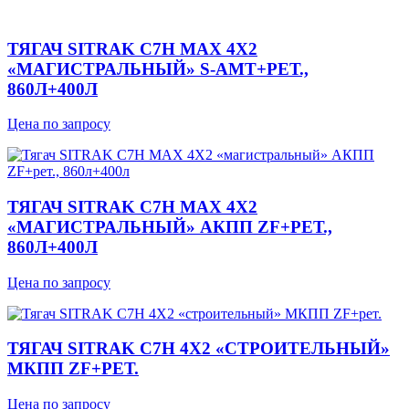
ТЯГАЧ SITRAK C7H MAX 4Х2
«МАГИСТРАЛЬНЫЙ» S-AMT+РЕТ.,
860Л+400Л
Цена по запросу
ТЯГАЧ SITRAK C7H MAX 4Х2
«МАГИСТРАЛЬНЫЙ» АКПП ZF+РЕТ.,
860Л+400Л
Цена по запросу
ТЯГАЧ SITRAK C7H 4Х2 «СТРОИТЕЛЬНЫЙ»
МКПП ZF+РЕТ.
Цена по запросу