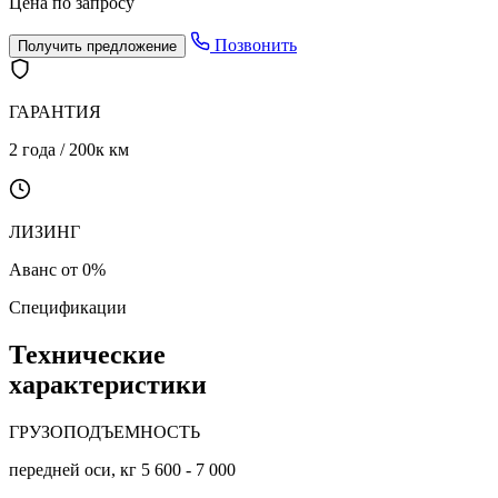
Цена по запросу
Позвонить
Получить предложение
ГАРАНТИЯ
2 года / 200к км
ЛИЗИНГ
Аванс от 0%
Спецификации
Технические
характеристики
ГРУЗОПОДЪЕМНОСТЬ
передней оси, кг 5 600 - 7 000