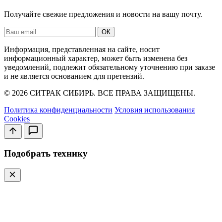
Получайте свежие предложения и новости на вашу почту.
Ваш
ОК
email
Информация, представленная на сайте, носит
информационный характер, может быть изменена без
уведомлений, подлежит обязательному уточнению при заказе
и не является основанием для претензий.
© 2026 СИТРАК СИБИРЬ. ВСЕ ПРАВА ЗАЩИЩЕНЫ.
Политика конфиденциальности
Условия использования
Cookies
Подобрать технику