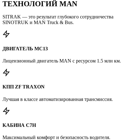
ТЕХНОЛОГИЙ MAN
SITRAK — это результат глубокого сотрудничества
SINOTRUK и MAN Truck & Bus.
ДВИГАТЕЛЬ MC13
Лицензионный двигатель MAN с ресурсом 1.5 млн км.
КПП ZF TRAXON
Лучшая в классе автоматизированная трансмиссия.
КАБИНА C7H
Максимальный комфорт и безопасность водителя.