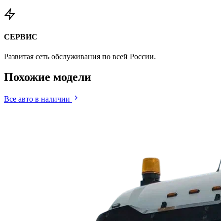
СЕРВИС
Развитая сеть обслуживания по всей России.
Похожие
модели
Все авто в наличии