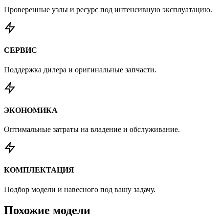
Проверенные узлы и ресурс под интенсивную эксплуатацию.
СЕРВИС
Поддержка дилера и оригинальные запчасти.
ЭКОНОМИКА
Оптимальные затраты на владение и обслуживание.
КОМПЛЕКТАЦИЯ
Подбор модели и навесного под вашу задачу.
Похожие
модели