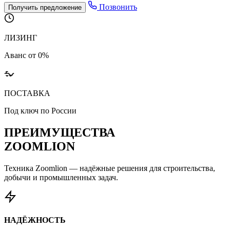
Позвонить
Получить предложение
ЛИЗИНГ
Аванс от 0%
ПОСТАВКА
Под ключ по России
ПРЕИМУЩЕСТВА
ZOOMLION
Техника Zoomlion — надёжные решения для строительства,
добычи и промышленных задач.
НАДЁЖНОСТЬ