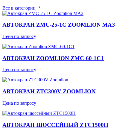
Все в категории
АВТОКРАН ZMC-25-1С ZOOMLION МАЗ
Цена по запросу
АВТОКРАН ZOOMLION ZMC-60-1C1
Цена по запросу
АВТОКРАН ZTC300V ZOOMLION
Цена по запросу
АВТОКРАН ШОССЕЙНЫЙ ZTC1500H