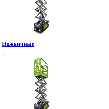
Ножничные