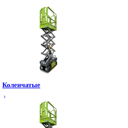
Коленчатые