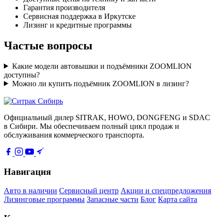
Гарантия производителя
Сервисная поддержка в Иркутске
Лизинг и кредитные программы
Частые вопросы
Какие модели автовышки и подъёмники ZOOMLION
доступны?
Можно ли купить подъёмник ZOOMLION в лизинг?
Официальный дилер SITRAK, HOWO, DONGFENG и SDAC
в Сибири. Мы обеспечиваем полный цикл продаж и
обслуживания коммерческого транспорта.
Навигация
Авто в наличии
Сервисный центр
Акции и спецпредложения
Лизинговые программы
Запасные части
Блог
Карта сайта