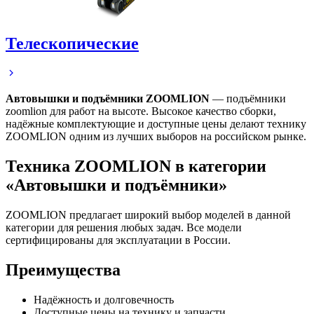
Телескопические
Автовышки и подъёмники ZOOMLION
— подъёмники
zoomlion для работ на высоте. Высокое качество сборки,
надёжные комплектующие и доступные цены делают технику
ZOOMLION одним из лучших выборов на российском рынке.
Техника ZOOMLION в категории
«Автовышки и подъёмники»
ZOOMLION предлагает широкий выбор моделей в данной
категории для решения любых задач. Все модели
сертифицированы для эксплуатации в России.
Преимущества
Надёжность и долговечность
Доступные цены на технику и запчасти