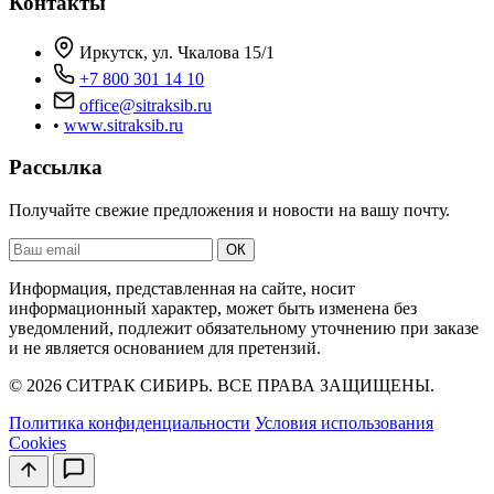
Контакты
Иркутск, ул. Чкалова 15/1
+7 800 301 14 10
office@sitraksib.ru
•
www.sitraksib.ru
Рассылка
Получайте свежие предложения и новости на вашу почту.
Ваш
ОК
email
Информация, представленная на сайте, носит
информационный характер, может быть изменена без
уведомлений, подлежит обязательному уточнению при заказе
и не является основанием для претензий.
© 2026 СИТРАК СИБИРЬ. ВСЕ ПРАВА ЗАЩИЩЕНЫ.
Политика конфиденциальности
Условия использования
Cookies