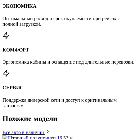
ЭКОНОМИКА
Оптимальный расход и срок окупаемости при рейсах с
полной загрузкой.
КОМФОРТ
Эргономика кабины и оснащение под длительные перевозки.
СЕРВИС
Поддержка дилерской сети и доступ к оригинальным
запчастям.
Похожие
модели
Все авто в наличии