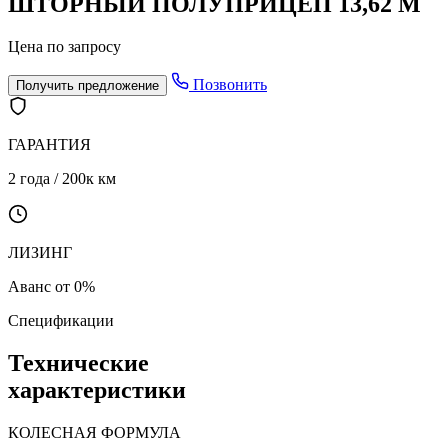
ШТОРНЫЙ ПОЛУПРИЦЕП 13,62 М
Цена по запросу
Позвонить
Получить предложение
ГАРАНТИЯ
2 года / 200к км
ЛИЗИНГ
Аванс от 0%
Спецификации
Технические
характеристики
КОЛЕСНАЯ ФОРМУЛА