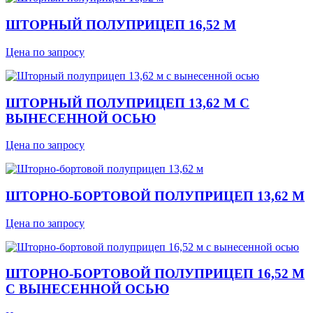
ШТОРНЫЙ ПОЛУПРИЦЕП 16,52 М
Цена по запросу
ШТОРНЫЙ ПОЛУПРИЦЕП 13,62 М С
ВЫНЕСЕННОЙ ОСЬЮ
Цена по запросу
ШТОРНО-БОРТОВОЙ ПОЛУПРИЦЕП 13,62 М
Цена по запросу
ШТОРНО-БОРТОВОЙ ПОЛУПРИЦЕП 16,52 М
С ВЫНЕСЕННОЙ ОСЬЮ