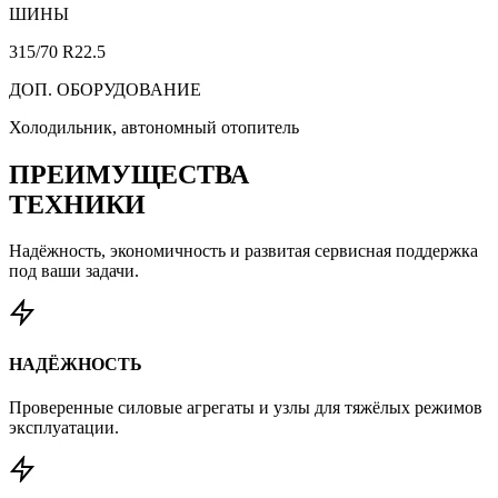
ШИНЫ
315/70 R22.5
ДОП. ОБОРУДОВАНИЕ
Холодильник, автономный отопитель
ПРЕИМУЩЕСТВА
ТЕХНИКИ
Надёжность, экономичность и развитая сервисная поддержка
под ваши задачи.
НАДЁЖНОСТЬ
Проверенные силовые агрегаты и узлы для тяжёлых режимов
эксплуатации.