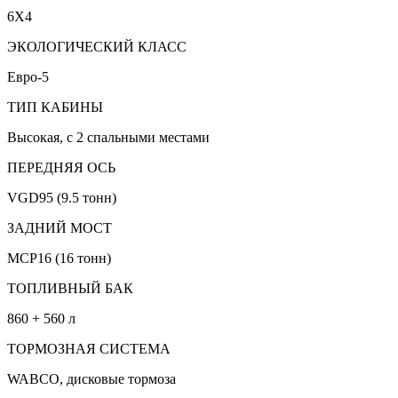
6X4
ЭКОЛОГИЧЕСКИЙ КЛАСС
Евро-5
ТИП КАБИНЫ
Высокая, с 2 спальными местами
ПЕРЕДНЯЯ ОСЬ
VGD95 (9.5 тонн)
ЗАДНИЙ МОСТ
MCP16 (16 тонн)
ТОПЛИВНЫЙ БАК
860 + 560 л
ТОРМОЗНАЯ СИСТЕМА
WABCO, дисковые тормоза