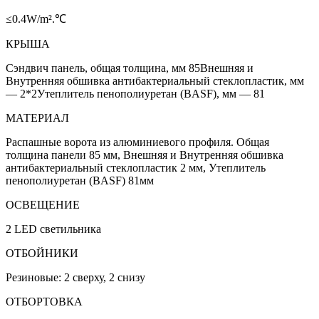
≤0.4W/m².℃
КРЫША
Сэндвич панель, общая толщина, мм 85Внешняя и
Внутренняя обшивка антибактериальный стеклопластик, мм
— 2*2Утеплитель пенополиуретан (BASF), мм — 81
МАТЕРИАЛ
Распашные ворота из алюминиевого профиля. Общая
толщина панели 85 мм, Внешняя и Внутренняя обшивка
антибактериальный стеклопластик 2 мм, Утеплитель
пенополиуретан (BASF) 81мм
ОСВЕЩЕНИЕ
2 LED светильника
ОТБОЙНИКИ
Резиновые: 2 сверху, 2 снизу
ОТБОРТОВКА