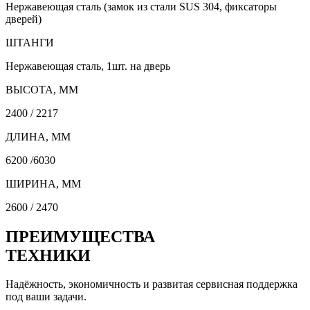
Нержавеющая сталь (замок из стали SUS 304, фиксаторы
дверей)
ШТАНГИ
Нержавеющая сталь, 1шт. на дверь
ВЫСОТА, ММ
2400 / 2217
ДЛИНА, ММ
6200 /6030
ШИРИНА, ММ
2600 / 2470
ПРЕИМУЩЕСТВА
ТЕХНИКИ
Надёжность, экономичность и развитая сервисная поддержка
под ваши задачи.