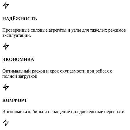
НАДЁЖНОСТЬ
Проверенные силовые агрегаты и узлы для тяжёлых режимов
эксплуатации.
ЭКОНОМИКА
Оптимальный расход и срок окупаемости при рейсах с
полной загрузкой.
КОМФОРТ
Эргономика кабины и оснащение под длительные перевозки.