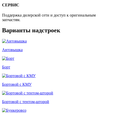
СЕРВИС
Поддержка дилерской сети и доступ к оригинальным
запчастям.
Варианты надстроек
Автовышка
Борт
Бортовой с КМУ
Бортовой с тентом-шторой