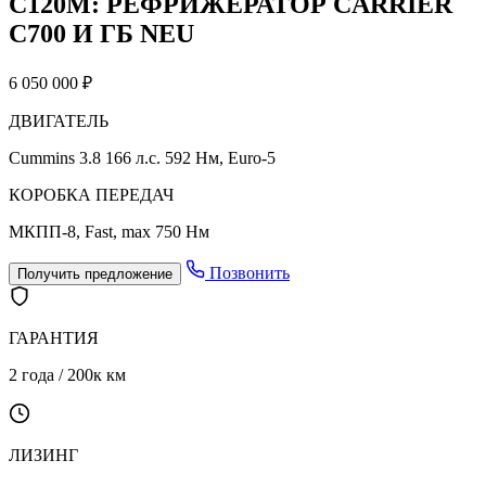
C120М: РЕФРИЖЕРАТОР CARRIER
C700 И ГБ NEU
6 050 000 ₽
ДВИГАТЕЛЬ
Cummins 3.8 166 л.с. 592 Нм, Euro-5
КОРОБКА ПЕРЕДАЧ
МКПП-8, Fast, max 750 Нм
Позвонить
Получить предложение
ГАРАНТИЯ
2 года / 200к км
ЛИЗИНГ