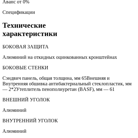
Аванс от 0%
Спецификации
Технические
характеристики
БОКОВАЯ ЗАЩИТА
Алюминий на откидных оцинкованных кронштейнах
БОКОВЫЕ СТЕНКИ
Сэндвич панель, общая толщина, мм 65Внешняя и
Внутренняя обшивка антибактериальный стеклопластик, мм
— 2*2Утеплитель пенополиуретан (BASF), мм — 61
ВНЕШНИЙ УГОЛОК
Алюминий
ВНУТРЕННИЙ УГОЛОК
Алюминий