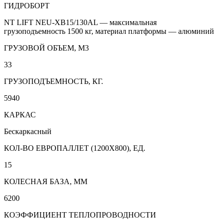
ГИДРОБОРТ
NT LIFT NEU-XB15/130AL — максимальная
грузоподъемность 1500 кг, материал платформы — алюминий
ГРУЗОВОЙ ОБЪЕМ, М3
33
ГРУЗОПОДЪЕМНОСТЬ, КГ.
5940
КАРКАС
Бескаркасный
КОЛ-ВО ЕВРОПАЛЛЕТ (1200Х800), ЕД.
15
КОЛЕСНАЯ БАЗА, ММ
6200
КОЭФФИЦИЕНТ ТЕПЛОПРОВОДНОСТИ