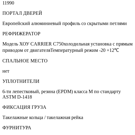
11990
ПОРТАЛ ДВЕРЕЙ
Европейский алюминиевый профиль со скрытыми петлями
РЕФРИЖЕРАТОР
Модель ХОУ CARRIER C750холодильная установка с прямым
приводом от двигателяТемпературный режим -20 +12℃
СПАЛЬНОЕ МЕСТО
нет
УПЛОТНИТЕЛИ
6-ти лепестковый, резина (EPDM) класса М по стандарту
ASTM D-1418
ФИКСАЦИЯ ГРУЗА
Такелажные кольца / такелажная рейка
ФУРНИТУРА