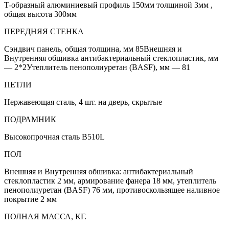
T-образный алюминиевый профиль 150мм толщиной 3мм ,
общая высота 300мм
ПЕРЕДНЯЯ СТЕНКА
Сэндвич панель, общая толщина, мм 85Внешняя и
Внутренняя обшивка антибактериальный стеклопластик, мм
— 2*2Утеплитель пенополиуретан (BASF), мм — 81
ПЕТЛИ
Нержавеющая сталь, 4 шт. на дверь, скрытые
ПОДРАМНИК
Высокопрочная сталь B510L
ПОЛ
Внешняя и Внутренняя обшивка: антибактериальный
стеклопластик 2 мм, армирование фанера 18 мм, утеплитель
пенополиуретан (BASF) 76 мм, противоскользящее наливное
покрытие 2 мм
ПОЛНАЯ МАССА, КГ.