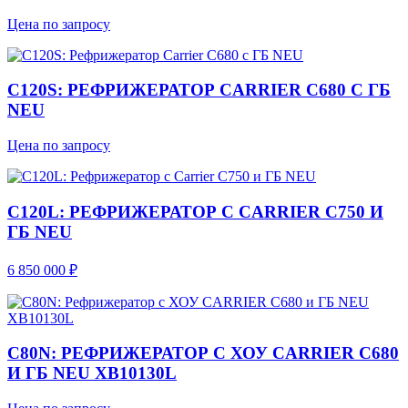
Цена по запросу
C120S: РЕФРИЖЕРАТОР CARRIER C680 С ГБ
NEU
Цена по запросу
C120L: РЕФРИЖЕРАТОР С CARRIER C750 И
ГБ NEU
6 850 000 ₽
C80N: РЕФРИЖЕРАТОР С ХОУ CARRIER C680
И ГБ NEU XB10130L