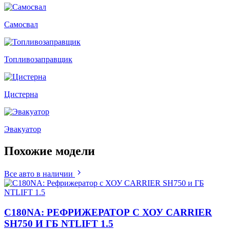
Самосвал
Топливозаправщик
Цистерна
Эвакуатор
Похожие
модели
Все авто в наличии
C180NA: РЕФРИЖЕРАТОР С ХОУ CARRIER
SH750 И ГБ NTLIFT 1.5