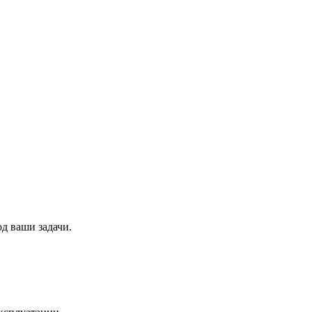
д ваши задачи.