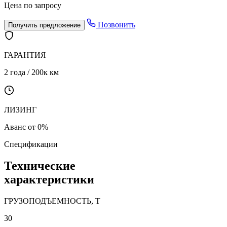
Цена по запросу
Позвонить
Получить предложение
ГАРАНТИЯ
2 года / 200к км
ЛИЗИНГ
Аванс от 0%
Спецификации
Технические
характеристики
ГРУЗОПОДЪЕМНОСТЬ, Т
30