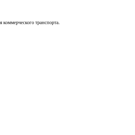
коммерческого транспорта.