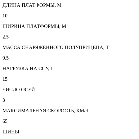
ДЛИНА ПЛАТФОРМЫ, М
10
ШИРИНА ПЛАТФОРМЫ, М
2.5
МАССА СНАРЯЖЕННОГО ПОЛУПРИЦЕПА, Т
9.5
НАГРУЗКА НА ССУ, Т
15
ЧИСЛО ОСЕЙ
3
МАКСИМАЛЬНАЯ СКОРОСТЬ, КМ/Ч
65
ШИНЫ