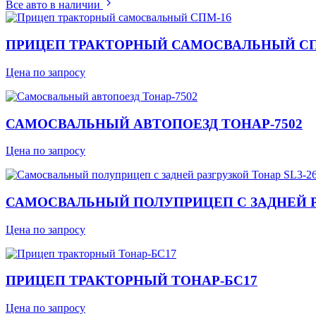
Все авто в наличии
ПРИЦЕП ТРАКТОРНЫЙ САМОСВАЛЬНЫЙ СП
Цена по запросу
САМОСВАЛЬНЫЙ АВТОПОЕЗД ТОНАР-7502
Цена по запросу
САМОСВАЛЬНЫЙ ПОЛУПРИЦЕП С ЗАДНЕЙ РА
Цена по запросу
ПРИЦЕП ТРАКТОРНЫЙ ТОНАР-БС17
Цена по запросу