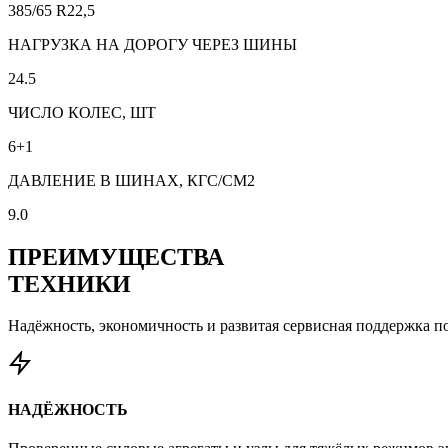
385/65 R22,5
НАГРУЗКА НА ДОРОГУ ЧЕРЕЗ ШИНЫ
24.5
ЧИСЛО КОЛЕС, ШТ
6+1
ДАВЛЕНИЕ В ШИНАХ, КГС/СМ2
9.0
ПРЕИМУЩЕСТВА
ТЕХНИКИ
Надёжность, экономичность и развитая сервисная поддержка по
НАДЁЖНОСТЬ