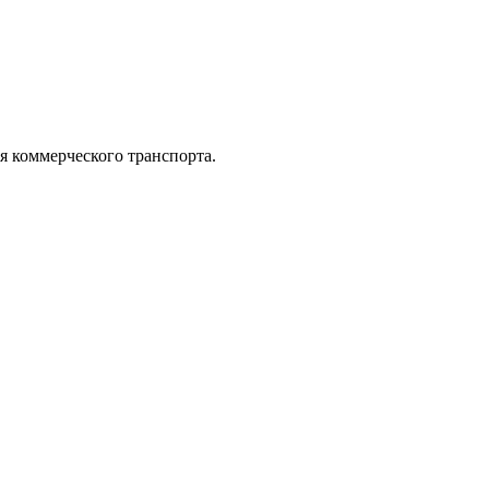
коммерческого транспорта.