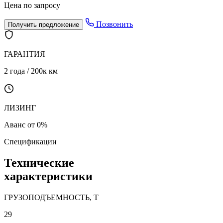
Цена по запросу
Позвонить
Получить предложение
ГАРАНТИЯ
2 года / 200к км
ЛИЗИНГ
Аванс от 0%
Спецификации
Технические
характеристики
ГРУЗОПОДЪЕМНОСТЬ, Т
29