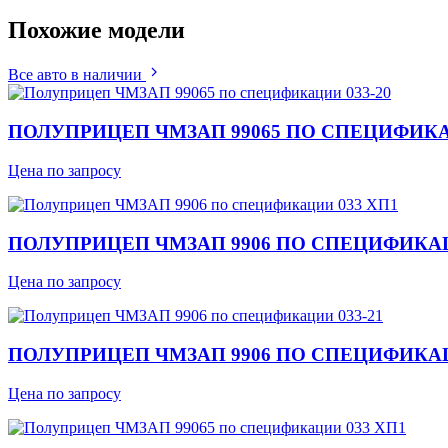
Похожие
модели
Все авто в наличии
ПОЛУПРИЦЕП ЧМЗАП 99065 ПО СПЕЦИФИКАЦ
Цена по запросу
ПОЛУПРИЦЕП ЧМЗАП 9906 ПО СПЕЦИФИКАЦ
Цена по запросу
ПОЛУПРИЦЕП ЧМЗАП 9906 ПО СПЕЦИФИКАЦ
Цена по запросу