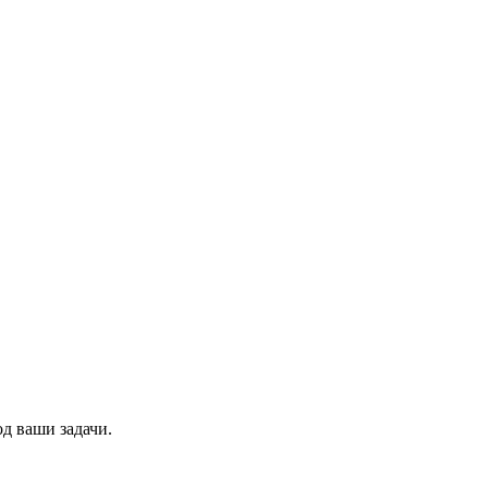
д ваши задачи.