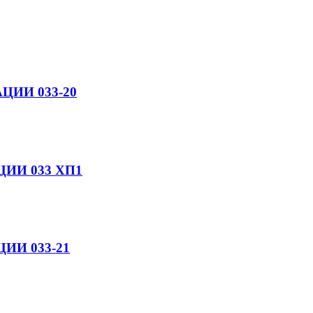
ИИ 033-20
ИИ 033 ХП1
ИИ 033-21