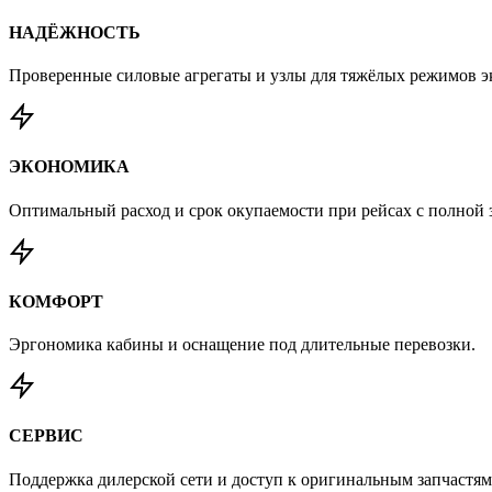
НАДЁЖНОСТЬ
Проверенные силовые агрегаты и узлы для тяжёлых режимов э
ЭКОНОМИКА
Оптимальный расход и срок окупаемости при рейсах с полной з
КОМФОРТ
Эргономика кабины и оснащение под длительные перевозки.
СЕРВИС
Поддержка дилерской сети и доступ к оригинальным запчастям