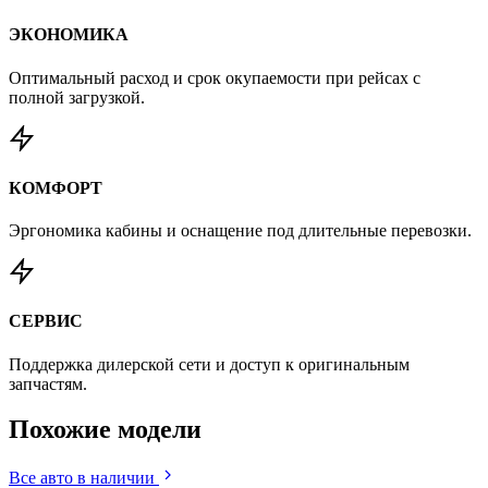
ЭКОНОМИКА
Оптимальный расход и срок окупаемости при рейсах с
полной загрузкой.
КОМФОРТ
Эргономика кабины и оснащение под длительные перевозки.
СЕРВИС
Поддержка дилерской сети и доступ к оригинальным
запчастям.
Похожие
модели
Все авто в наличии