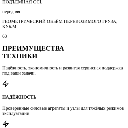
ПОДЪЁМНАЯ ОСЬ
передняя
ГЕОМЕТРИЧЕСКИЙ ОБЪЁМ ПЕРЕВОЗИМОГО ГРУЗА,
КУБ.М
63
ПРЕИМУЩЕСТВА
ТЕХНИКИ
Надёжность, экономичность и развитая сервисная поддержка
под ваши задачи.
НАДЁЖНОСТЬ
Проверенные силовые агрегаты и узлы для тяжёлых режимов
эксплуатации.