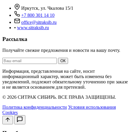
Иркутск, ул. Чкалова 15/1
+7 800 301 14 10
office@sitraksib.ru
•
www.sitraksib.ru
Рассылка
Получайте свежие предложения и новости на вашу почту.
Ваш
ОК
email
Информация, представленная на сайте, носит
информационный характер, может быть изменена без
уведомлений, подлежит обязательному уточнению при заказе
и не является основанием для претензий.
© 2026 СИТРАК СИБИРЬ. ВСЕ ПРАВА ЗАЩИЩЕНЫ.
Политика конфиденциальности
Условия использования
Cookies