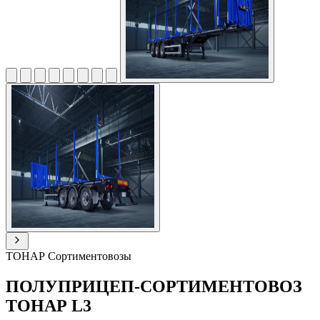
ТОНАР
Сортиментовозы
ПОЛУПРИЦЕП-СОРТИМЕНТОВОЗ
ТОНАР L3