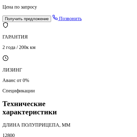
Цена по запросу
Позвонить
Получить предложение
ГАРАНТИЯ
2 года / 200к км
ЛИЗИНГ
Аванс от 0%
Спецификации
Технические
характеристики
ДЛИНА ПОЛУПРИЦЕПА, ММ
12800