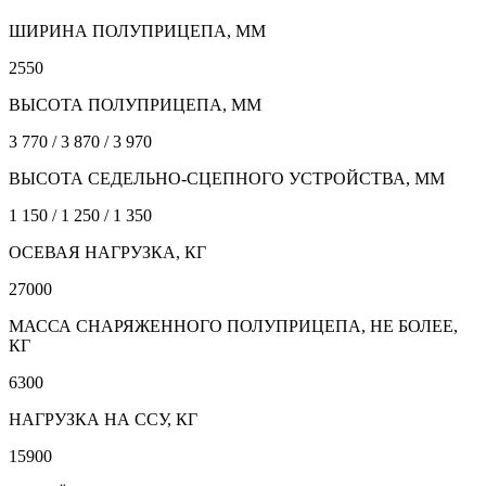
ШИРИНА ПОЛУПРИЦЕПА, ММ
2550
ВЫСОТА ПОЛУПРИЦЕПА, ММ
3 770 / 3 870 / 3 970
ВЫСОТА СЕДЕЛЬНО-СЦЕПНОГО УСТРОЙСТВА, ММ
1 150 / 1 250 / 1 350
ОСЕВАЯ НАГРУЗКА, КГ
27000
МАССА СНАРЯЖЕННОГО ПОЛУПРИЦЕПА, НЕ БОЛЕЕ,
КГ
6300
НАГРУЗКА НА ССУ, КГ
15900