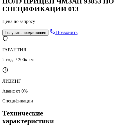
ПОЛУПРИЦЕП ЧМЗАП 93853 ПО
СПЕЦИФИКАЦИИ 013
Цена по запросу
Позвонить
Получить предложение
ГАРАНТИЯ
2 года / 200к км
ЛИЗИНГ
Аванс от 0%
Спецификации
Технические
характеристики