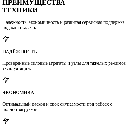
ПРЕИМУЩЕСТВА
ТЕХНИКИ
Надёжность, экономичность и развитая сервисная поддержка
под ваши задачи.
НАДЁЖНОСТЬ
Проверенные силовые агрегаты и узлы для тяжёлых режимов
эксплуатации.
ЭКОНОМИКА
Оптимальный расход и срок окупаемости при рейсах с
полной загрузкой.