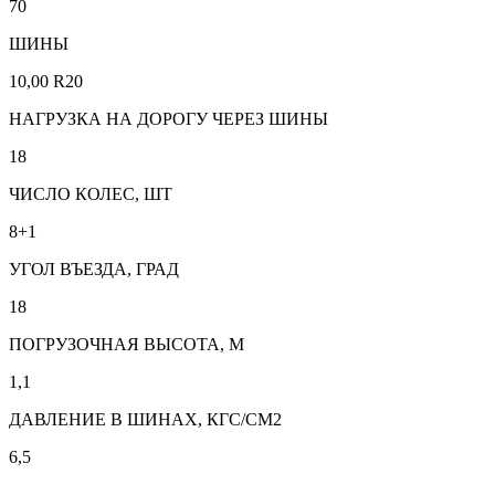
70
ШИНЫ
10,00 R20
НАГРУЗКА НА ДОРОГУ ЧЕРЕЗ ШИНЫ
18
ЧИСЛО КОЛЕС, ШТ
8+1
УГОЛ ВЪЕЗДА, ГРАД
18
ПОГРУЗОЧНАЯ ВЫСОТА, М
1,1
ДАВЛЕНИЕ В ШИНАХ, КГС/СМ2
6,5