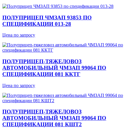
ПОЛУПРИЦЕП ЧМЗАП 93853 ПО
СПЕЦИФИКАЦИИ 013-28
Цена по запросу
ПОЛУПРИЦЕП-ТЯЖЕЛОВОЗ
АВТОМОБИЛЬНЫЙ ЧМЗАП 99064 ПО
СПЕЦИФИКАЦИИ 081 ККТГ
Цена по запросу
ПОЛУПРИЦЕП-ТЯЖЕЛОВОЗ
АВТОМОБИЛЬНЫЙ ЧМЗАП 99064 ПО
СПЕЦИФИКАЦИИ 081 КШТ2