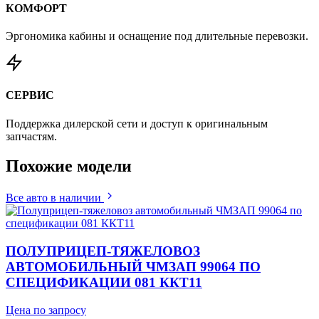
КОМФОРТ
Эргономика кабины и оснащение под длительные перевозки.
СЕРВИС
Поддержка дилерской сети и доступ к оригинальным
запчастям.
Похожие
модели
Все авто в наличии
ПОЛУПРИЦЕП-ТЯЖЕЛОВОЗ
АВТОМОБИЛЬНЫЙ ЧМЗАП 99064 ПО
СПЕЦИФИКАЦИИ 081 ККТ11
Цена по запросу