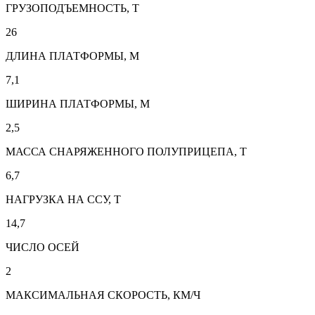
ГРУЗОПОДЪЕМНОСТЬ, Т
26
ДЛИНА ПЛАТФОРМЫ, М
7,1
ШИРИНА ПЛАТФОРМЫ, М
2,5
МАССА СНАРЯЖЕННОГО ПОЛУПРИЦЕПА, Т
6,7
НАГРУЗКА НА ССУ, Т
14,7
ЧИСЛО ОСЕЙ
2
МАКСИМАЛЬНАЯ СКОРОСТЬ, КМ/Ч