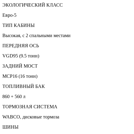
ЭКОЛОГИЧЕСКИЙ КЛАСС
Евро-5
ТИП КАБИНЫ
Высокая, с 2 спальными местами
ПЕРЕДНЯЯ ОСЬ
VGD95 (9.5 тонн)
ЗАДНИЙ МОСТ
MCP16 (16 тонн)
ТОПЛИВНЫЙ БАК
860 + 560 л
ТОРМОЗНАЯ СИСТЕМА
WABCO, дисковые тормоза
ШИНЫ