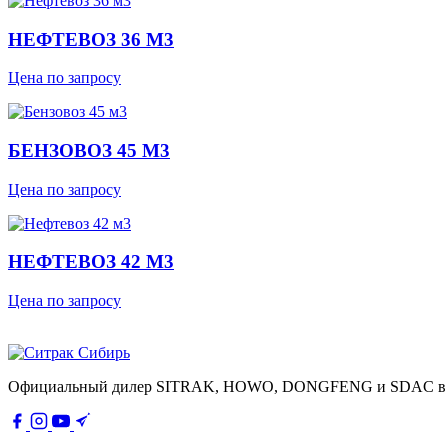
НЕФТЕВОЗ 36 М3
Цена по запросу
БЕНЗОВОЗ 45 М3
Цена по запросу
НЕФТЕВОЗ 42 М3
Цена по запросу
Официальный дилер SITRAK, HOWO, DONGFENG и SDAC в Сиб