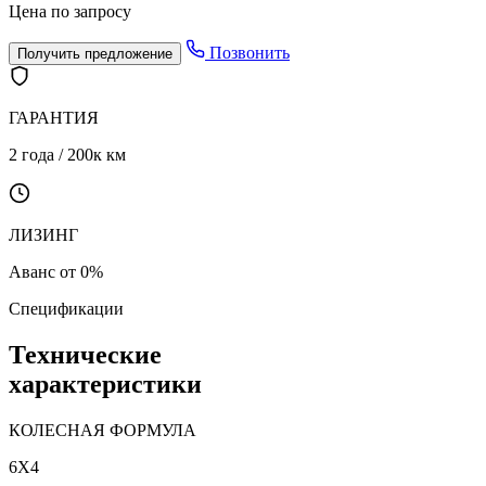
Цена по запросу
Позвонить
Получить предложение
ГАРАНТИЯ
2 года / 200к км
ЛИЗИНГ
Аванс от 0%
Спецификации
Технические
характеристики
КОЛЕСНАЯ ФОРМУЛА
6X4