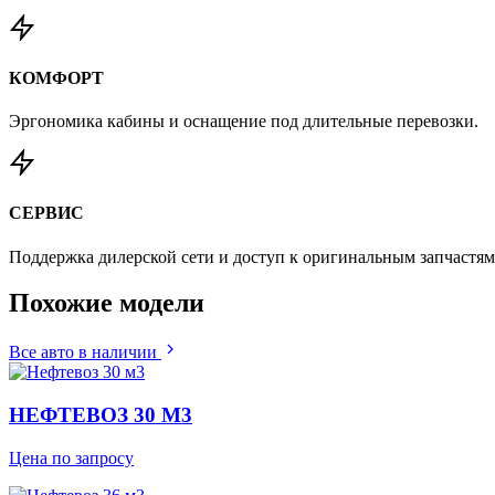
КОМФОРТ
Эргономика кабины и оснащение под длительные перевозки.
СЕРВИС
Поддержка дилерской сети и доступ к оригинальным запчастям
Похожие
модели
Все авто в наличии
НЕФТЕВОЗ 30 М3
Цена по запросу