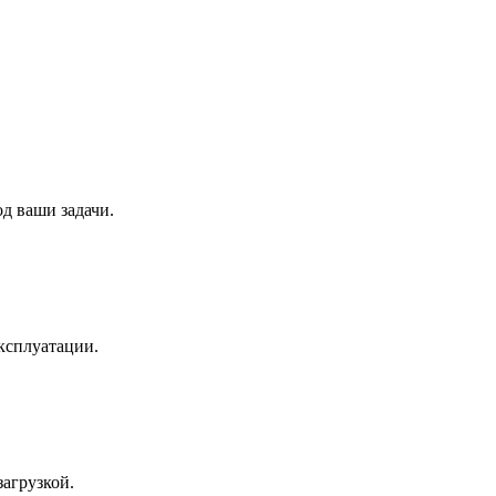
д ваши задачи.
ксплуатации.
агрузкой.