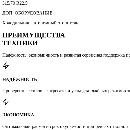
315/70 R22.5
ДОП. ОБОРУДОВАНИЕ
Холодильник, автономный отопитель
ПРЕИМУЩЕСТВА
ТЕХНИКИ
Надёжность, экономичность и развитая сервисная поддержка по
НАДЁЖНОСТЬ
Проверенные силовые агрегаты и узлы для тяжёлых режимов э
ЭКОНОМИКА
Оптимальный расход и срок окупаемости при рейсах с полной з