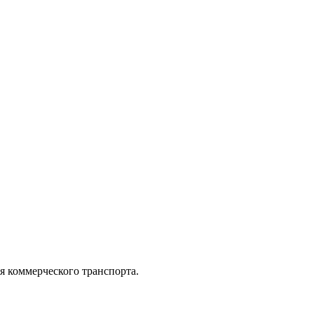
коммерческого транспорта.