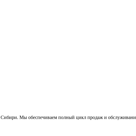
ири. Мы обеспечиваем полный цикл продаж и обслуживания 