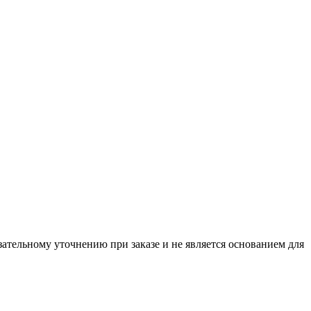
ательному уточнению при заказе и не является основанием для