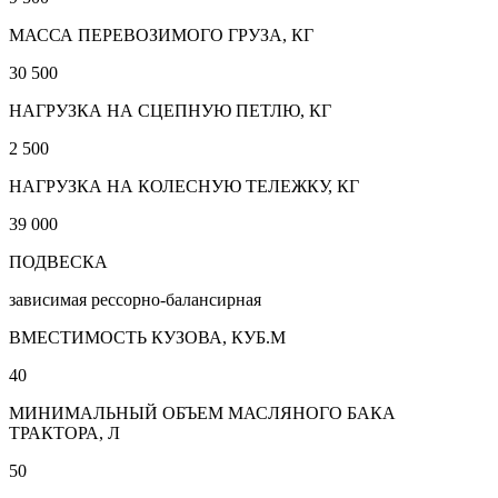
МАССА ПЕРЕВОЗИМОГО ГРУЗА, КГ
30 500
НАГРУЗКА НА СЦЕПНУЮ ПЕТЛЮ, КГ
2 500
НАГРУЗКА НА КОЛЕСНУЮ ТЕЛЕЖКУ, КГ
39 000
ПОДВЕСКА
зависимая рессорно-балансирная
ВМЕСТИМОСТЬ КУЗОВА, КУБ.М
40
МИНИМАЛЬНЫЙ ОБЪЕМ МАСЛЯНОГО БАКА
ТРАКТОРА, Л
50