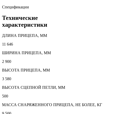
Спецификации
Технические
характеристики
ДЛИНА ПРИЦЕПА, ММ
11 646
ШИРИНА ПРИЦЕПА, ММ
2 900
ВЫСОТА ПРИЦЕПА, ММ
3 580
ВЫСОТА СЦЕПНОЙ ПЕТЛИ, ММ
500
МАССА СНАРЯЖЕННОГО ПРИЦЕПА, НЕ БОЛЕЕ, КГ
9 500