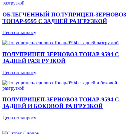
ОБЛЕГЧЕННЫЙ ПОЛУПРИЦЕП-ЗЕРНОВОЗ
ТОНАР-9595 С ЗАДНЕЙ РАЗГРУЗКОЙ
Цена по запросу
ПОЛУПРИЦЕП-ЗЕРНОВОЗ ТОНАР-9594 С
ЗАДНЕЙ РАЗГРУЗКОЙ
Цена по запросу
ПОЛУПРИЦЕП-ЗЕРНОВОЗ ТОНАР-9594 С
ЗАДНЕЙ И БОКОВОЙ РАЗГРУЗКОЙ
Цена по запросу