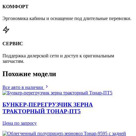
КОМФОРТ
Эргономика кабины и оснащение под длительные перевозки.
СЕРВИС
Поддержка дилерской сети и доступ к оригинальным
запчастям.
Похожие
модели
Все авто в наличии
БУНКЕР-ПЕРЕГРУЗЧИК ЗЕРНА
ТРАКТОРНЫЙ ТОНАР-ПТ5
Цена по запросу