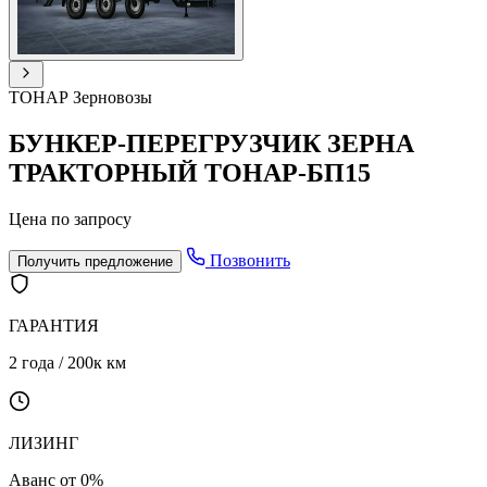
ТОНАР
Зерновозы
БУНКЕР-ПЕРЕГРУЗЧИК ЗЕРНА
ТРАКТОРНЫЙ ТОНАР-БП15
Цена по запросу
Позвонить
Получить предложение
ГАРАНТИЯ
2 года / 200к км
ЛИЗИНГ
Аванс от 0%