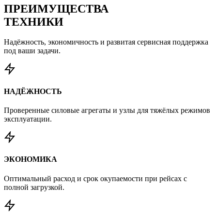
ПРЕИМУЩЕСТВА
ТЕХНИКИ
Надёжность, экономичность и развитая сервисная поддержка
под ваши задачи.
НАДЁЖНОСТЬ
Проверенные силовые агрегаты и узлы для тяжёлых режимов
эксплуатации.
ЭКОНОМИКА
Оптимальный расход и срок окупаемости при рейсах с
полной загрузкой.