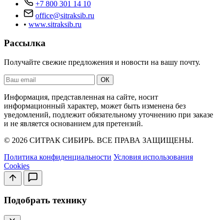
+7 800 301 14 10
office@sitraksib.ru
•
www.sitraksib.ru
Рассылка
Получайте свежие предложения и новости на вашу почту.
Ваш
ОК
email
Информация, представленная на сайте, носит
информационный характер, может быть изменена без
уведомлений, подлежит обязательному уточнению при заказе
и не является основанием для претензий.
© 2026 СИТРАК СИБИРЬ. ВСЕ ПРАВА ЗАЩИЩЕНЫ.
Политика конфиденциальности
Условия использования
Cookies
Подобрать технику