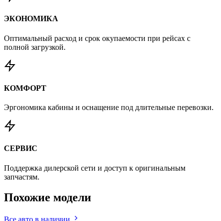
ЭКОНОМИКА
Оптимальный расход и срок окупаемости при рейсах с
полной загрузкой.
КОМФОРТ
Эргономика кабины и оснащение под длительные перевозки.
СЕРВИС
Поддержка дилерской сети и доступ к оригинальным
запчастям.
Похожие
модели
Все авто в наличии