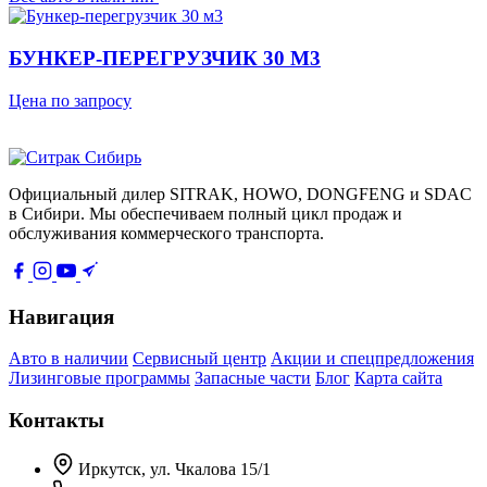
БУНКЕР-ПЕРЕГРУЗЧИК 30 М3
Цена по запросу
Официальный дилер SITRAK, HOWO, DONGFENG и SDAC
в Сибири. Мы обеспечиваем полный цикл продаж и
обслуживания коммерческого транспорта.
Навигация
Авто в наличии
Сервисный центр
Акции и спецпредложения
Лизинговые программы
Запасные части
Блог
Карта сайта
Контакты
Иркутск, ул. Чкалова 15/1