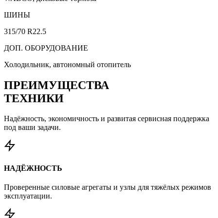
ШИНЫ
315/70 R22.5
ДОП. ОБОРУДОВАНИЕ
Холодильник, автономный отопитель
ПРЕИМУЩЕСТВА
ТЕХНИКИ
Надёжность, экономичность и развитая сервисная поддержка
под ваши задачи.
НАДЁЖНОСТЬ
Проверенные силовые агрегаты и узлы для тяжёлых режимов
эксплуатации.