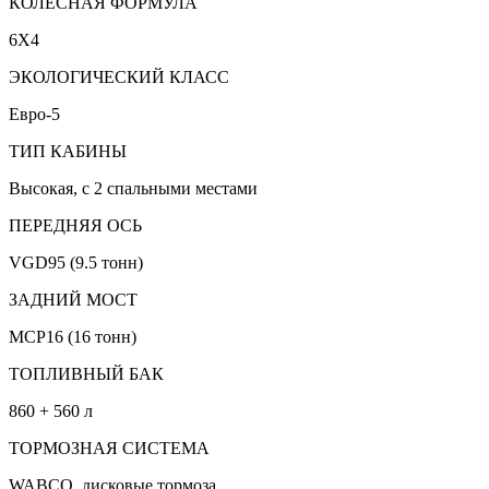
КОЛЕСНАЯ ФОРМУЛА
6X4
ЭКОЛОГИЧЕСКИЙ КЛАСС
Евро-5
ТИП КАБИНЫ
Высокая, с 2 спальными местами
ПЕРЕДНЯЯ ОСЬ
VGD95 (9.5 тонн)
ЗАДНИЙ МОСТ
MCP16 (16 тонн)
ТОПЛИВНЫЙ БАК
860 + 560 л
ТОРМОЗНАЯ СИСТЕМА
WABCO, дисковые тормоза