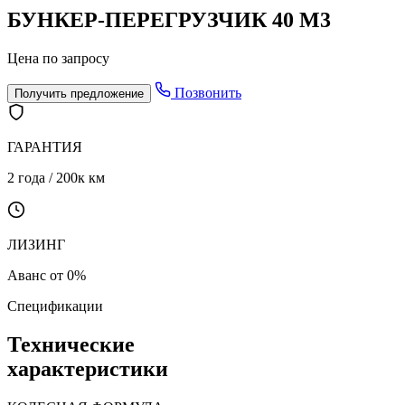
БУНКЕР-ПЕРЕГРУЗЧИК 40 М3
Цена по запросу
Позвонить
Получить предложение
ГАРАНТИЯ
2 года / 200к км
ЛИЗИНГ
Аванс от 0%
Спецификации
Технические
характеристики