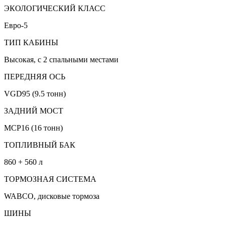
ЭКОЛОГИЧЕСКИЙ КЛАСС
Евро-5
ТИП КАБИНЫ
Высокая, с 2 спальными местами
ПЕРЕДНЯЯ ОСЬ
VGD95 (9.5 тонн)
ЗАДНИЙ МОСТ
MCP16 (16 тонн)
ТОПЛИВНЫЙ БАК
860 + 560 л
ТОРМОЗНАЯ СИСТЕМА
WABCO, дисковые тормоза
ШИНЫ