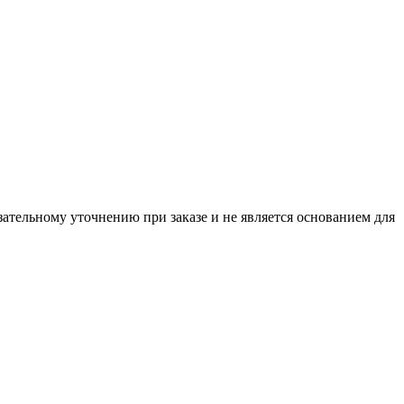
ательному уточнению при заказе и не является основанием для