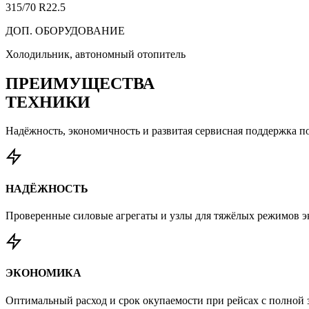
315/70 R22.5
ДОП. ОБОРУДОВАНИЕ
Холодильник, автономный отопитель
ПРЕИМУЩЕСТВА
ТЕХНИКИ
Надёжность, экономичность и развитая сервисная поддержка по
НАДЁЖНОСТЬ
Проверенные силовые агрегаты и узлы для тяжёлых режимов э
ЭКОНОМИКА
Оптимальный расход и срок окупаемости при рейсах с полной з