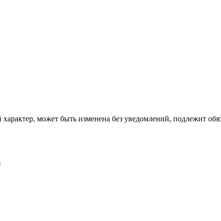
характер, может быть изменена без уведомлений, подлежит обяз
s