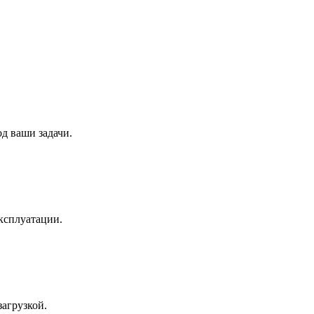
д ваши задачи.
ксплуатации.
агрузкой.