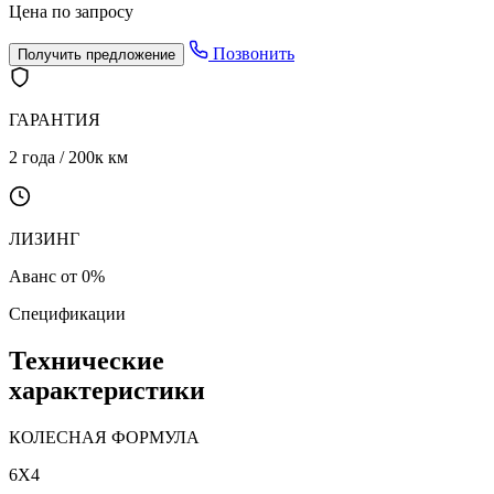
Цена по запросу
Позвонить
Получить предложение
ГАРАНТИЯ
2 года / 200к км
ЛИЗИНГ
Аванс от 0%
Спецификации
Технические
характеристики
КОЛЕСНАЯ ФОРМУЛА
6X4