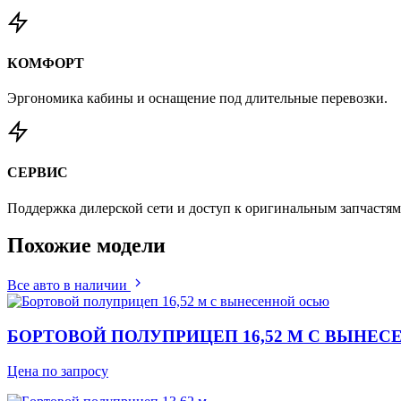
КОМФОРТ
Эргономика кабины и оснащение под длительные перевозки.
СЕРВИС
Поддержка дилерской сети и доступ к оригинальным запчастям
Похожие
модели
Все авто в наличии
БОРТОВОЙ ПОЛУПРИЦЕП 16,52 М С ВЫНЕ
Цена по запросу