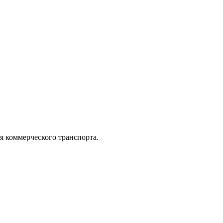
коммерческого транспорта.