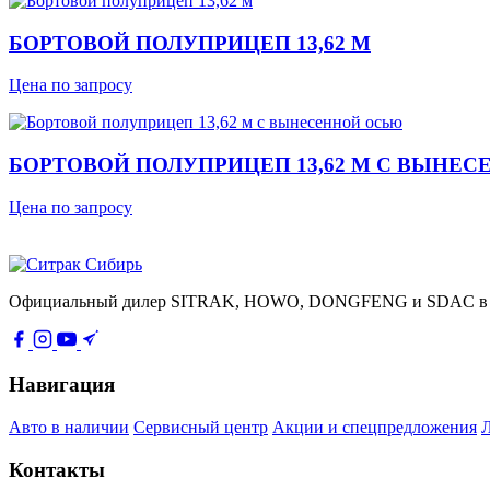
БОРТОВОЙ ПОЛУПРИЦЕП 13,62 М
Цена по запросу
БОРТОВОЙ ПОЛУПРИЦЕП 13,62 М С ВЫНЕ
Цена по запросу
Официальный дилер SITRAK, HOWO, DONGFENG и SDAC в Сиб
Навигация
Авто в наличии
Сервисный центр
Акции и спецпредложения
Контакты