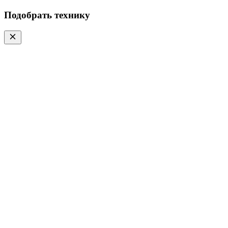
Подобрать технику