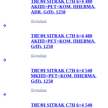
ТЯГАЧ SITRAK C7H 6×4 480
АКПП+РЕТ+КОМ, ПНЕВМА,
ADR, G(П), 1250
Подробнее
ТЯГАЧ SITRAK C7H 6×4 480
АКПП+РЕТ+КОМ, ПНЕВМА,
G(П), 1250
Подробнее
ТЯГАЧ SITRAK C7H 6×4 540
МКПП+РЕТ+КОМ, ПНЕВМА,
G(П), 1250
Подробнее
ТЯГАЧ SITRAK C7H 6×4 540