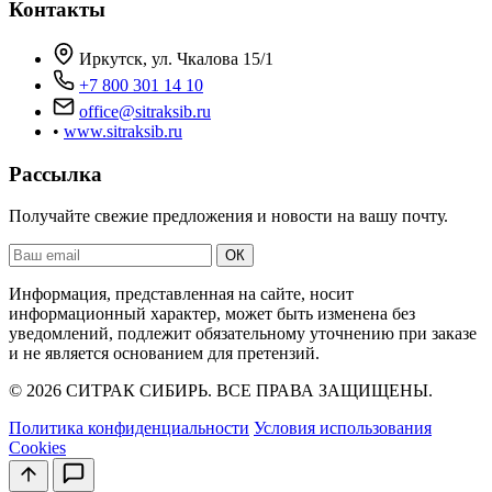
Контакты
Иркутск, ул. Чкалова 15/1
+7 800 301 14 10
office@sitraksib.ru
•
www.sitraksib.ru
Рассылка
Получайте свежие предложения и новости на вашу почту.
Ваш
ОК
email
Информация, представленная на сайте, носит
информационный характер, может быть изменена без
уведомлений, подлежит обязательному уточнению при заказе
и не является основанием для претензий.
© 2026 СИТРАК СИБИРЬ. ВСЕ ПРАВА ЗАЩИЩЕНЫ.
Политика конфиденциальности
Условия использования
Cookies