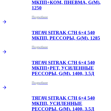
МКПП+КОМ, ПНЕВМА, G(М),
1250
Подробнее
ТЯГАЧ SITRAK C7H 6×4 540
МКПП, РЕССОРЫ, G(М), 1285
Подробнее
ТЯГАЧ SITRAK C7H 6×4 540
МКПП+РЕТ, УСИЛЕННЫЕ
РЕССОРЫ, G(М), 1400, 3.5Д
Подробнее
ТЯГАЧ SITRAK C7H 6×4 540
МКПП, УСИЛЕННЫЕ
РЕССОРЫ, G(М), 1400, 3.5Д