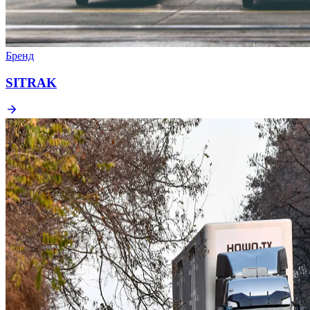
Бренд
SITRAK