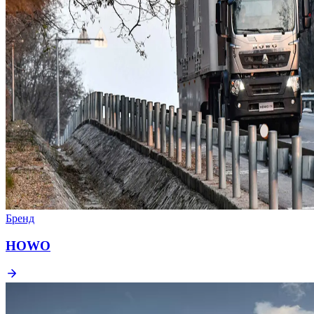
Бренд
HOWO