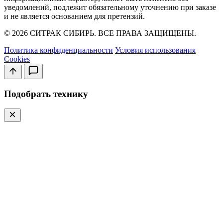
уведомлений, подлежит обязательному уточнению при заказе
и не является основанием для претензий.
© 2026 СИТРАК СИБИРЬ. ВСЕ ПРАВА ЗАЩИЩЕНЫ.
Политика конфиденциальности
Условия использования
Cookies
Подобрать технику