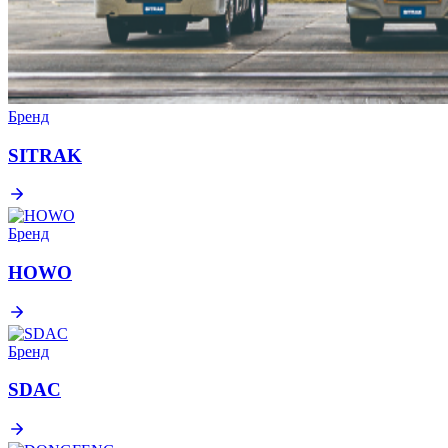
Бренд
SITRAK
Бренд
HOWO
Бренд
SDAC