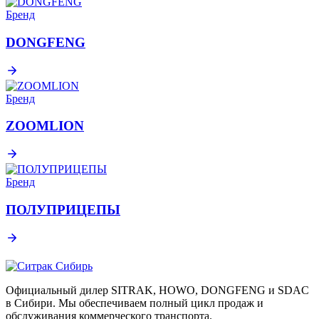
Бренд
DONGFENG
Бренд
ZOOMLION
Бренд
ПОЛУПРИЦЕПЫ
Официальный дилер SITRAK, HOWO, DONGFENG и SDAC
в Сибири. Мы обеспечиваем полный цикл продаж и
обслуживания коммерческого транспорта.