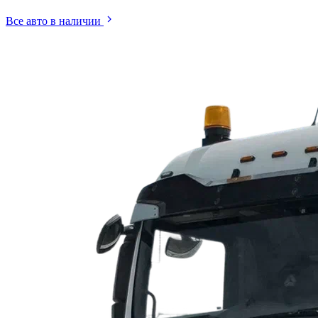
Все авто в наличии