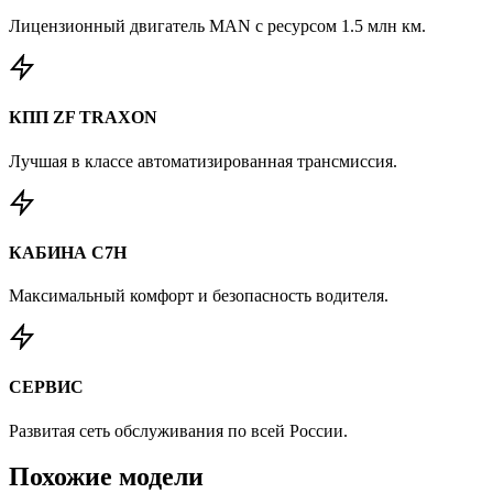
Лицензионный двигатель MAN с ресурсом 1.5 млн км.
КПП ZF TRAXON
Лучшая в классе автоматизированная трансмиссия.
КАБИНА C7H
Максимальный комфорт и безопасность водителя.
СЕРВИС
Развитая сеть обслуживания по всей России.
Похожие
модели