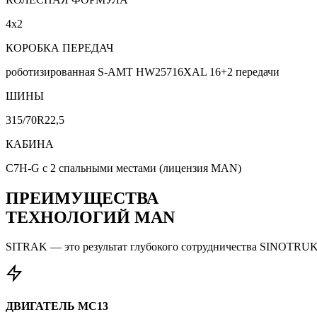
4х2
КОРОБКА ПЕРЕДАЧ
роботизированная S-AMT HW25716XAL 16+2 передачи
ШИНЫ
315/70R22,5
КАБИНА
C7H-G с 2 спальными местами (лицензия MAN)
ПРЕИМУЩЕСТВА
ТЕХНОЛОГИЙ MAN
SITRAK — это результат глубокого сотрудничества SINOTRUK
ДВИГАТЕЛЬ MC13