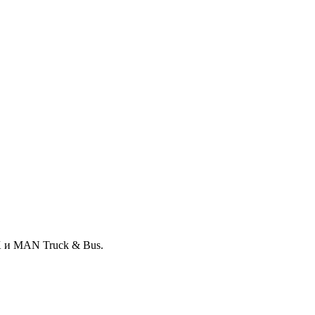
 и MAN Truck & Bus.