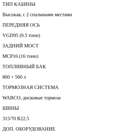
ТИП КАБИНЫ
Высокая, с 2 спальными местами
ПЕРЕДНЯЯ ОСЬ
VGD95 (9.5 тонн)
ЗАДНИЙ МОСТ
MCP16 (16 тонн)
ТОПЛИВНЫЙ БАК
860 + 560 л
ТОРМОЗНАЯ СИСТЕМА
WABCO, дисковые тормоза
ШИНЫ
315/70 R22.5
ДОП. ОБОРУДОВАНИЕ