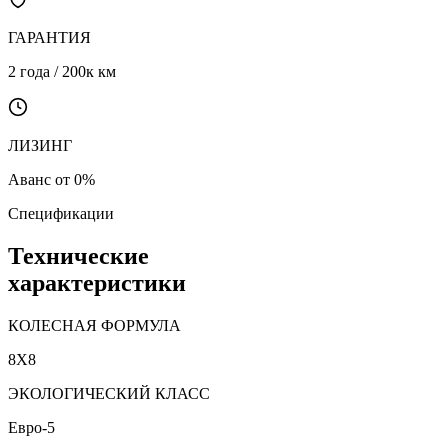
ГАРАНТИЯ
2 года / 200к км
ЛИЗИНГ
Аванс от 0%
Спецификации
Технические
характеристики
КОЛЕСНАЯ ФОРМУЛА
8X8
ЭКОЛОГИЧЕСКИЙ КЛАСС
Евро-5