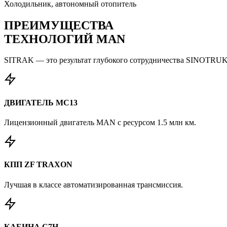
Холодильник, автономный отопитель
ПРЕИМУЩЕСТВА
ТЕХНОЛОГИЙ MAN
SITRAK — это результат глубокого сотрудничества SINOTRUK
ДВИГАТЕЛЬ MC13
Лицензионный двигатель MAN с ресурсом 1.5 млн км.
КПП ZF TRAXON
Лучшая в классе автоматизированная трансмиссия.
КАБИНА C7H