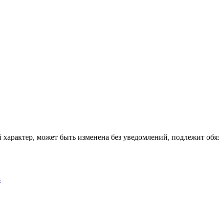
характер, может быть изменена без уведомлений, подлежит обяз
s