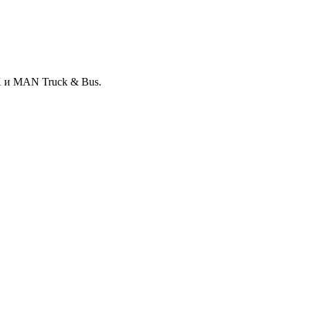
 и MAN Truck & Bus.