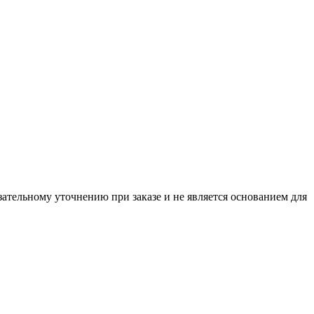
ательному уточнению при заказе и не является основанием для