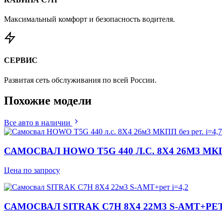
Максимальный комфорт и безопасность водителя.
СЕРВИС
Развитая сеть обслуживания по всей России.
Похожие
модели
Все авто в наличии
САМОСВАЛ HOWO T5G 440 Л.С. 8Х4 26М3 МКПП
Цена по запросу
САМОСВАЛ SITRAK C7H 8Х4 22М3 S-AMT+РЕТ 