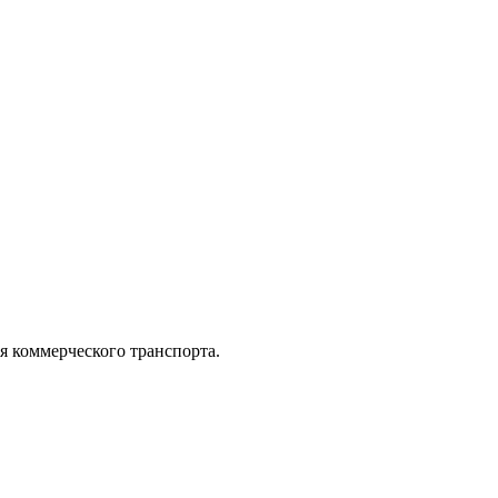
коммерческого транспорта.