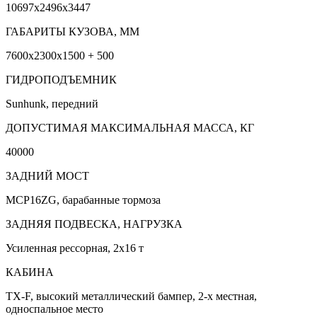
10697x2496x3447
ГАБАРИТЫ КУЗОВА, ММ
7600x2300x1500 + 500
ГИДРОПОДЪЕМНИК
Sunhunk, передний
ДОПУСТИМАЯ МАКСИМАЛЬНАЯ МАССА, КГ
40000
ЗАДНИЙ МОСТ
MCP16ZG, барабанные тормоза
ЗАДНЯЯ ПОДВЕСКА, НАГРУЗКА
Усиленная рессорная, 2x16 т
КАБИНА
TX-F, высокий металлический бампер, 2-х местная,
односпальное место