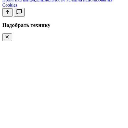
Cookies
Подобрать технику