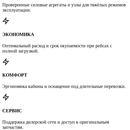
Проверенные силовые агрегаты и узлы для тяжёлых режимов
эксплуатации.
ЭКОНОМИКА
Оптимальный расход и срок окупаемости при рейсах с
полной загрузкой.
КОМФОРТ
Эргономика кабины и оснащение под длительные перевозки.
СЕРВИС
Поддержка дилерской сети и доступ к оригинальным
запчастям.