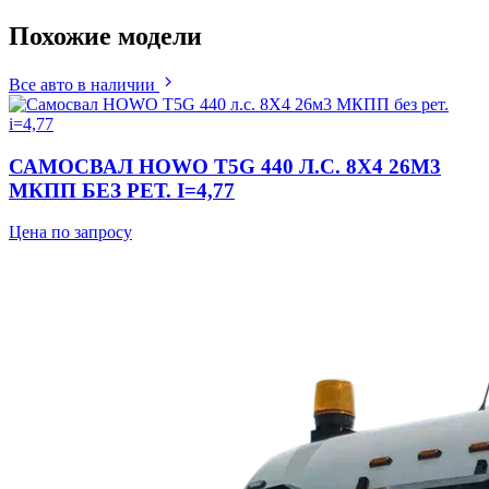
Похожие
модели
Все авто в наличии
САМОСВАЛ HOWO T5G 440 Л.С. 8Х4 26М3
МКПП БЕЗ РЕТ. I=4,77
Цена по запросу