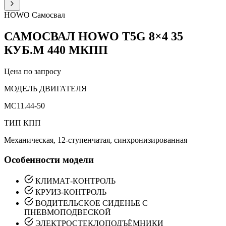
HOWO
Самосвал
САМОСВАЛ HOWO T5G 8×4 35
КУБ.М 440 МКПП
Цена по запросу
МОДЕЛЬ ДВИГАТЕЛЯ
MC11.44-50
ТИП КПП
Механическая, 12-ступенчатая, синхронизированная
Особенности модели
КЛИМАТ-КОНТРОЛЬ
КРУИЗ-КОНТРОЛЬ
ВОДИТЕЛЬСКОЕ СИДЕНЬЕ С
ПНЕВМОПОДВЕСКОЙ
ЭЛЕКТРОСТЕКЛОПОДЪЁМНИКИ