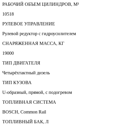
РАБОЧИЙ ОБЪЕМ ЦИЛИНДРОВ, М³
10518
РУЛЕВОЕ УПРАВЛЕНИЕ
Рулевой редуктор с гидроусилителем
СНАРЯЖЕННАЯ МАССА, КГ
19000
ТИП ДВИГАТЕЛЯ
Четырёхтактный дизель
ТИП КУЗОВА
U-образный, прямой, с подогревом
ТОПЛИВНАЯ СИСТЕМА
BOSCH, Common Rail
ТОПЛИВНЫЙ БАК, Л