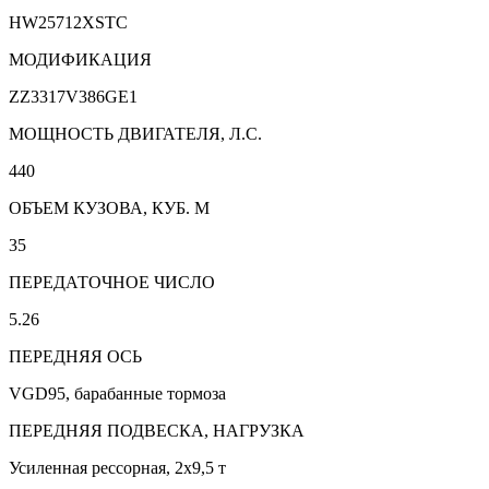
HW25712XSTC
МОДИФИКАЦИЯ
ZZ3317V386GE1
МОЩНОСТЬ ДВИГАТЕЛЯ, Л.С.
440
ОБЪЕМ КУЗОВА, КУБ. М
35
ПЕРЕДАТОЧНОЕ ЧИСЛО
5.26
ПЕРЕДНЯЯ ОСЬ
VGD95, барабанные тормоза
ПЕРЕДНЯЯ ПОДВЕСКА, НАГРУЗКА
Усиленная рессорная, 2x9,5 т