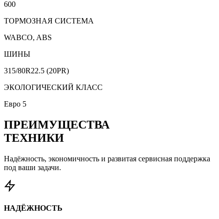
600
ТОРМОЗНАЯ СИСТЕМА
WABCO, ABS
ШИНЫ
315/80R22.5 (20PR)
ЭКОЛОГИЧЕСКИЙ КЛАСС
Евро 5
ПРЕИМУЩЕСТВА
ТЕХНИКИ
Надёжность, экономичность и развитая сервисная поддержка
под ваши задачи.
НАДЁЖНОСТЬ