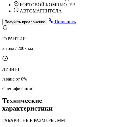
БОРТОВОЙ КОМПЬЮТЕР
АВТОМАГНИТОЛА
Позвонить
Получить предложение
ГАРАНТИЯ
2 года / 200к км
ЛИЗИНГ
Аванс от 0%
Спецификации
Технические
характеристики
ГАБАРИТНЫЕ РАЗМЕРЫ, ММ