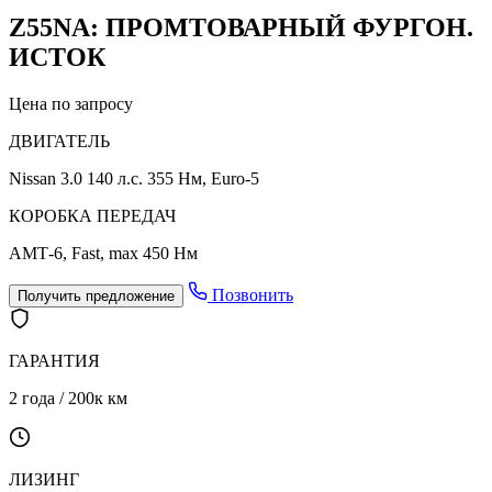
Z55NА: ПРОМТОВАРНЫЙ ФУРГОН.
ИСТОК
Цена по запросу
ДВИГАТЕЛЬ
Nissan 3.0 140 л.с. 355 Нм, Euro-5
КОРОБКА ПЕРЕДАЧ
АМТ-6, Fast, max 450 Нм
Позвонить
Получить предложение
ГАРАНТИЯ
2 года / 200к км
ЛИЗИНГ