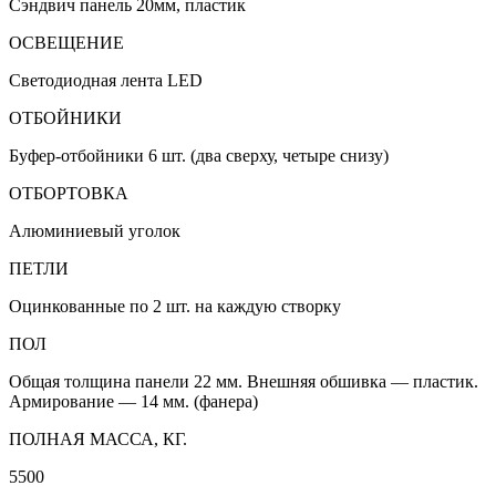
Сэндвич панель 20мм, пластик
ОСВЕЩЕНИЕ
Светодиодная лента LED
ОТБОЙНИКИ
Буфер-отбойники 6 шт. (два сверху, четыре снизу)
ОТБОРТОВКА
Алюминиевый уголок
ПЕТЛИ
Оцинкованные по 2 шт. на каждую створку
ПОЛ
Общая толщина панели 22 мм. Внешняя обшивка — пластик.
Армирование — 14 мм. (фанера)
ПОЛНАЯ МАССА, КГ.
5500