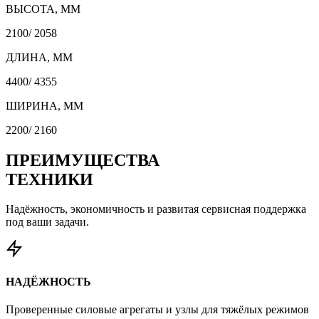
ВЫСОТА, ММ
2100/ 2058
ДЛИНА, ММ
4400/ 4355
ШИРИНА, ММ
2200/ 2160
ПРЕИМУЩЕСТВА
ТЕХНИКИ
Надёжность, экономичность и развитая сервисная поддержка
под ваши задачи.
НАДЁЖНОСТЬ
Проверенные силовые агрегаты и узлы для тяжёлых режимов