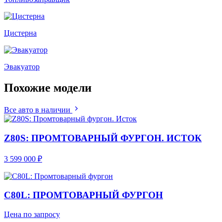
Цистерна
Эвакуатор
Похожие
модели
Все авто в наличии
Z80S: ПРОМТОВАРНЫЙ ФУРГОН. ИСТОК
3 599 000 ₽
C80L: ПРОМТОВАРНЫЙ ФУРГОН
Цена по запросу