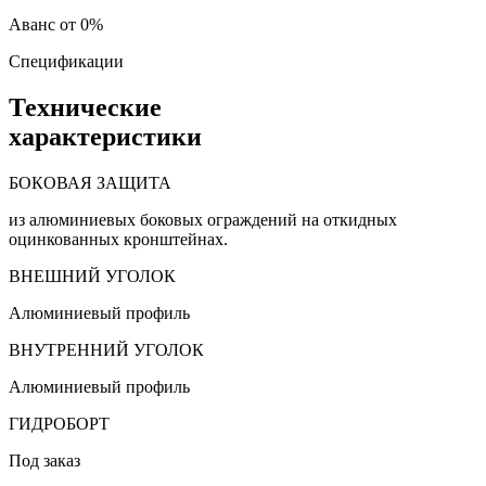
Аванс от 0%
Спецификации
Технические
характеристики
БОКОВАЯ ЗАЩИТА
из алюминиевых боковых ограждений на откидных
оцинкованных кронштейнах.
ВНЕШНИЙ УГОЛОК
Алюминиевый профиль
ВНУТРЕННИЙ УГОЛОК
Алюминиевый профиль
ГИДРОБОРТ
Под заказ