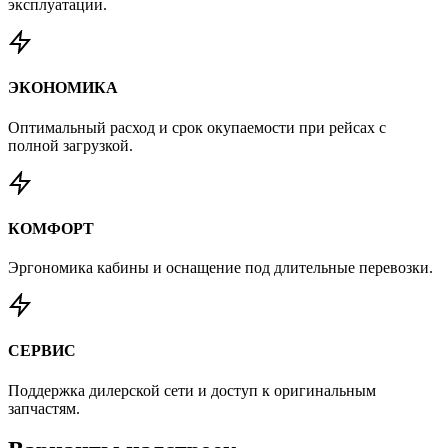
эксплуатации.
ЭКОНОМИКА
Оптимальный расход и срок окупаемости при рейсах с
полной загрузкой.
КОМФОРТ
Эргономика кабины и оснащение под длительные перевозки.
СЕРВИС
Поддержка дилерской сети и доступ к оригинальным
запчастям.