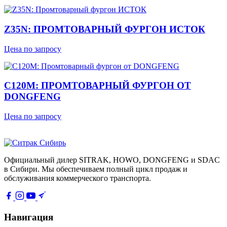
Z35N: ПРОМТОВАРНЫЙ ФУРГОН ИСТОК
Цена по запросу
C120М: ПРОМТОВАРНЫЙ ФУРГОН ОТ
DONGFENG
Цена по запросу
Официальный дилер SITRAK, HOWO, DONGFENG и SDAC
в Сибири. Мы обеспечиваем полный цикл продаж и
обслуживания коммерческого транспорта.
Навигация