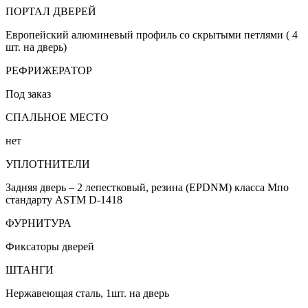
ПОРТАЛ ДВЕРЕЙ
Европейский алюминевый профиль со скрытыми петлями ( 4
шт. на дверь)
РЕФРИЖЕРАТОР
Под заказ
СПАЛЬНОЕ МЕСТО
нет
УПЛОТНИТЕЛИ
Задняя дверь – 2 лепестковый, резина (EPDNM) класса Мпо
стандарту ASTM D-1418
ФУРНИТУРА
Фиксаторы дверей
ШТАНГИ
Нержавеющая сталь, 1шт. на дверь