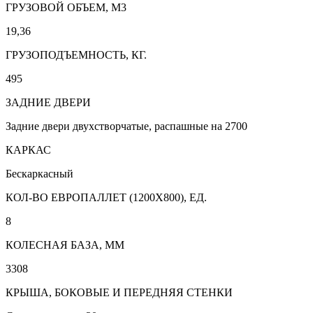
ГРУЗОВОЙ ОБЪЕМ, М3
19,36
ГРУЗОПОДЪЕМНОСТЬ, КГ.
495
ЗАДНИЕ ДВЕРИ
Задние двери двухстворчатые, распашные на 2700
КАРКАС
Бескаркасный
КОЛ-ВО ЕВРОПАЛЛЕТ (1200Х800), ЕД.
8
КОЛЕСНАЯ БАЗА, ММ
3308
КРЫША, БОКОВЫЕ И ПЕРЕДНЯЯ СТЕНКИ