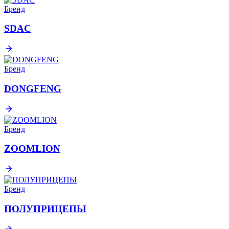
Бренд
SDAC
Бренд
DONGFENG
Бренд
ZOOMLION
Бренд
ПОЛУПРИЦЕПЫ