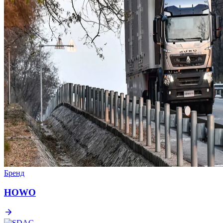
Бренд
HOWO