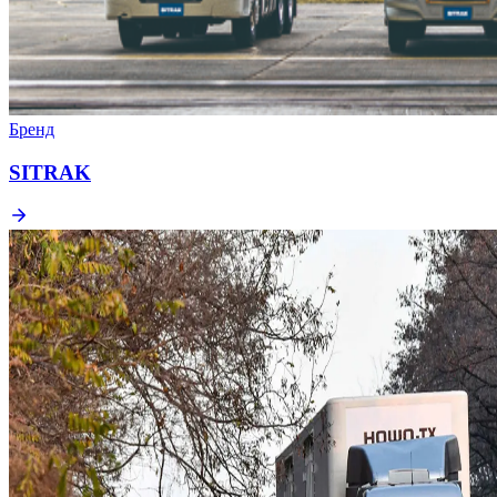
Бренд
SITRAK