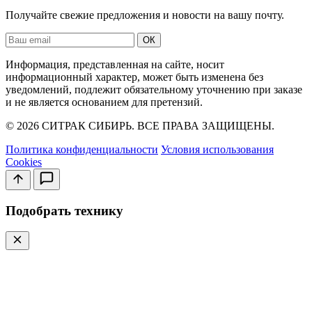
Получайте свежие предложения и новости на вашу почту.
Ваш
ОК
email
Информация, представленная на сайте, носит
информационный характер, может быть изменена без
уведомлений, подлежит обязательному уточнению при заказе
и не является основанием для претензий.
© 2026 СИТРАК СИБИРЬ. ВСЕ ПРАВА ЗАЩИЩЕНЫ.
Политика конфиденциальности
Условия использования
Cookies
Подобрать технику